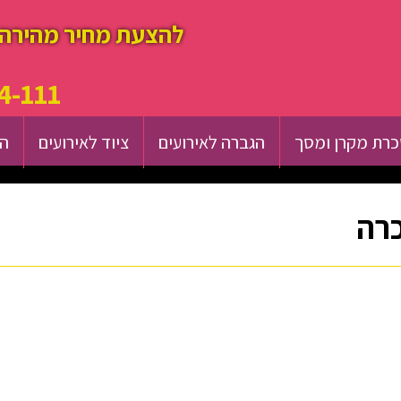
להצעת מחיר מהירה 
4-111
רת מקרן ומסך
הגברה לאירועים
ציוד לאירועים
הש