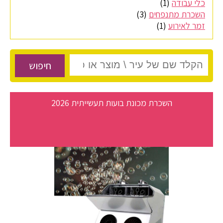
כלי עבודה
(1)
השכרת מתנפחים
(3)
זמר לאירוע
(1)
חיפוש
השכרת מכונת בועות תעשייתית 2026