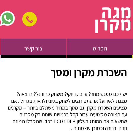
תפריט
צור קשר
השכרת מקרן ומסך
יש לכם מפגש מחר? ערב קריוקי? משחק כדורגל? הרצאה?
מצגת לאירוע? או סתם רוצים לשחק בסוני ולראות בגדול .
אנו
מציעים השכרת מקרן וגם מסך במחיר משתלם ביותר – מקרנים
עם תצורה מקצועית עבור קהל בכמויות שונות רק מקרנים
שנושאים את המותג העליון DLP ו LCD בכדי שתקבלו תמונה
חדה וברורה וכמובן עוצמתית .