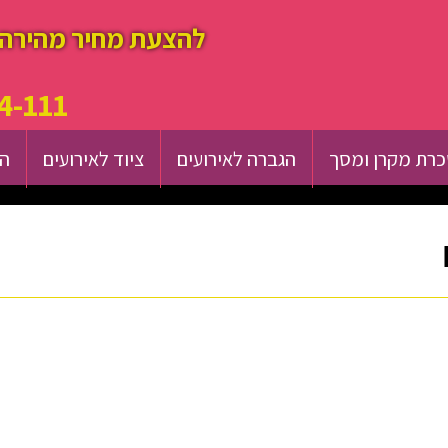
להצעת מחיר מהירה 
4-111
רת מקרן ומסך
הגברה לאירועים
ציוד לאירועים
הש