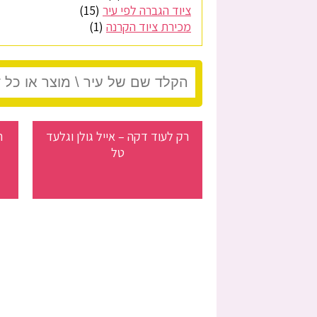
ציוד הגברה לפי עיר
(15)
מכירת ציוד הקרנה
(1)
רק לעוד דקה – אייל גולן וגלעד
ת
טל