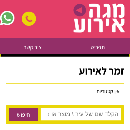
תפריט
צור קשר
זמר לאירוע
אין קטגוריות
חיפוש