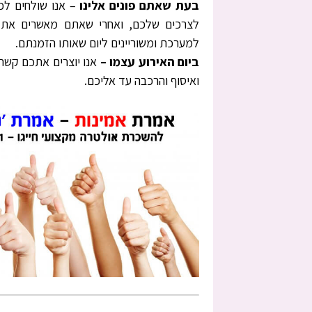
בעת שאתם פונים אלינו
– אנו שולחים לכ
לצרכים שלכם, ואחרי שאתם מאשרים את ה
למערכת ומשוריינים ליום שאותו הזמנתם.
ביום האירוע עצמו –
אנו יוצרים אתכם קשר 
ואיסוף והרכבה עד אליכם.