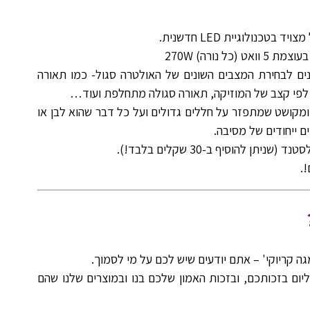
כנולוגיית LED חדשנית.
נים לבחירת המצבים השונים של האולטרה סגול- כמו תאורה
 לפי קצב של המוזיקה, תאורה סגולה מתחלפת ועוד…
ומקושט שמתפזר על חללים גדולים ועל כל דבר שהוא לבן או
ם ייחודים של מסיבה.
ן להוסיף ב-30 שקלים בלבד!).
גה קריוקי' – אתם יודעים שיש לכם על מי לסמוך.
 ליום בזכותכם, ובזכות האמון שלכם בנו ובמוצרים שלנו שהם