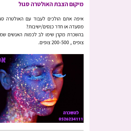
מיקום הצבת האולטרה סגול
איפה אתם הולכים לעבוד עם האולטרה סגול
מסעדה או חדר כנסים/ישיבות?
צופים , 200-500 צופים.