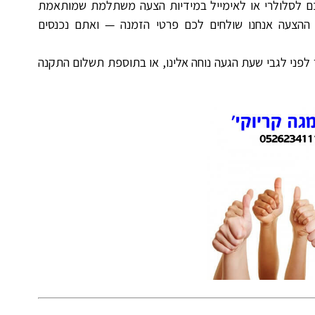
ם לסלולרי או לאימייל במידיות הצעה משתלמת שמותאמת
הצעה אנחנו שולחים לכם פרטי הזמנה — ואתם נכנסים
לפני לגבי שעת הגעה נוחה אלינו, או בתוספת תשלום התקנה