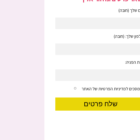
שלך (חובה)
ון שלך: (חובה)
 הפניה:
מסכים למדיניות הפרטיות של האתר