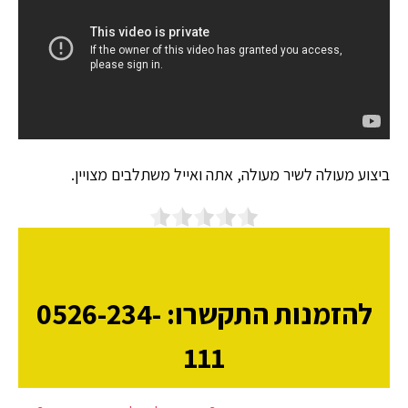
ביצוע מעולה לשיר מעולה, אתה ואייל משתלבים מצויין.
להזמנות התקשרו: 0526-234-
111