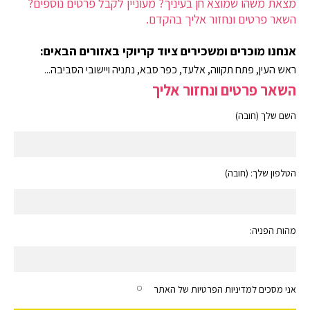
מצאת משהו שמוצא חן בעיניך? מעוניין לקבל פרטים נוספים?
השאר פרטים ונחזור אליך בהקדם.
אנחנו מוכרים ומשכירים ציוד קריוקי באזורים הבאים:
ראש העין, פתח תקווה, אלעד, כפר סבא, נתניה ויישובי הסביבה...
השאר פרטים ונחזור אליך
השם שלך (חובה)
הטלפון שלך: (חובה)
מהות הפניה:
אני מסכים למדיניות הפרטיות של האתר