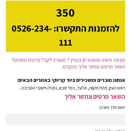
350
להזמנות התקשרו: 0526-234-
111
מצאת משהו שמוצא חן בעיניך? מעוניין לקבל פרטים נוספים?
השאר פרטים ונחזור אליך בהקדם.
אנחנו מוכרים ומשכירים ציוד קריוקי באזורים הבאים:
ראש העין, פתח תקווה, אלעד, כפר סבא, נתניה ויישובי הסביבה...
השאר פרטים ונחזור אליך
השם שלך (חובה)