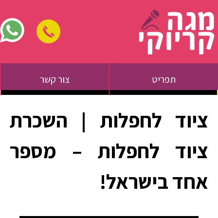
תפריט
צור קשר
ציוד לחפלות | השכרת
ציוד לחפלות – מספר
אחד בישראל!