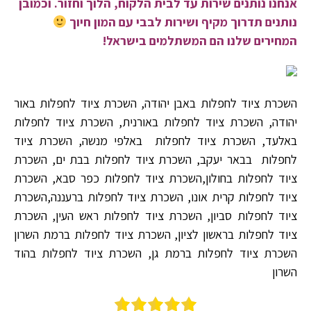
אנחנו נותנים שירות עד לבית הלקוח, הלוך וחזור. וכמובן
נותנים תדרוך מקיף ושירות לבבי עם המון חיוך
המחירים שלנו הם המשתלמים בישראל!
השכרת ציוד לחפלות באבן יהודה, השכרת ציוד לחפלות באור
יהודה, השכרת ציוד לחפלות באורנית, השכרת ציוד לחפלות
באלעד, השכרת ציוד לחפלות באלפי מנשה, השכרת ציוד
לחפלות בבאר יעקב, השכרת ציוד לחפלות בבת ים, השכרת
ציוד לחפלות בחולון,השכרת ציוד לחפלות כפר סבא, השכרת
ציוד לחפלות קרית אונו, השכרת ציוד לחפלות ברעננה,השכרת
ציוד לחפלות סביון, השכרת ציוד לחפלות ראש העין, השכרת
ציוד לחפלות בראשון לציון, השכרת ציוד לחפלות ברמת השרון
השכרת ציוד לחפלות ברמת גן, השכרת ציוד לחפלות בהוד
השרון