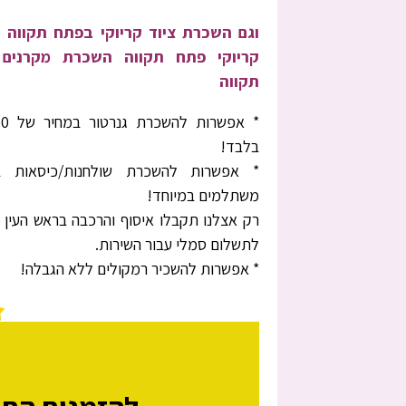
וגם השכרת ציוד קריוקי בפתח תקווה
קריוקי פתח תקווה השכרת מקרנים
תקווה
בלבד!
* אפשרות להשכרת שולחנות/כיסאות ב
משתלמים במיוחד!
רק אצלנו תקבלו איסוף והרכבה בראש העין 
לתשלום סמלי עבור השירות.
* אפשרות להשכיר רמקולים ללא הגבלה!