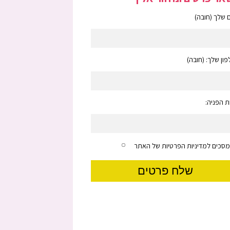
שלך (חובה)
ון שלך: (חובה)
 הפניה:
מסכים למדיניות הפרטיות של האתר