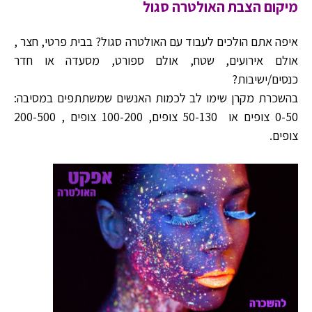
מיקום הצבת האולטרה סגול
איפה אתם הולכים לעבוד עם האולטרה סגול? בבית פרטי, חצר ,
אולם אירועים, שטח, אולם ספורט, מסעדה או חדר
כנסים/ישיבות?
בהשכרת מקרן שימו לב לכמות האנשים שמשתתפים במסיבה:
0-50 צופים או 50-130 צופים, 100-200 צופים , 200-500
צופים.