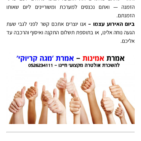
הזמנה — ואתם נכנסים למערכת ומשוריינים ליום שאותו
הזמנתם.
ביום האירוע עצמו –
אנו יוצרים אתכם קשר לפני לגבי שעת
הגעה נוחה אלינו, או בתוספת תשלום התקנה ואיסוף והרכבה עד
אליכם.