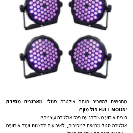
מחפשים להשכיר תותח אולטרה סגול?
מארגנים מסיבת
'FULL MOON פול מון'?
רוצים אירוע משודרג עם פנס אולטרה עוצמתי?
אולטרה סגול מתאים למסיבות, לאירועים להצגות ועוד אירועים