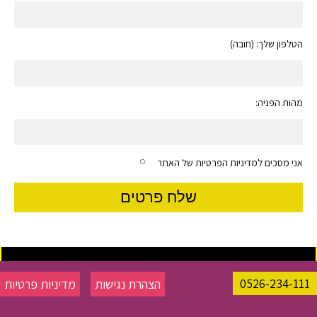
הטלפון שלך: (חובה)
מהות הפניה:
אני מסכים למדיניות הפרטיות של האתר
0526-234-111
הצהרת נגישות
מדיניות פרטיות