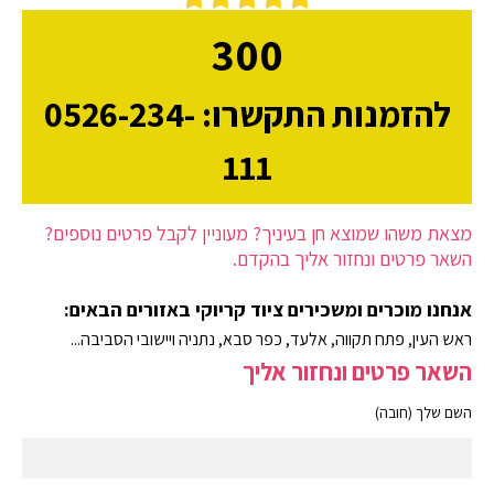
300
להזמנות התקשרו: 0526-234-
111
מצאת משהו שמוצא חן בעיניך? מעוניין לקבל פרטים נוספים?
השאר פרטים ונחזור אליך בהקדם.
אנחנו מוכרים ומשכירים ציוד קריוקי באזורים הבאים:
ראש העין, פתח תקווה, אלעד, כפר סבא, נתניה ויישובי הסביבה...
השאר פרטים ונחזור אליך
השם שלך (חובה)