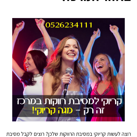
רוצה לעשות קריוקי במסיבת הרווקות שלכן? רוצים לקבל מסיבת