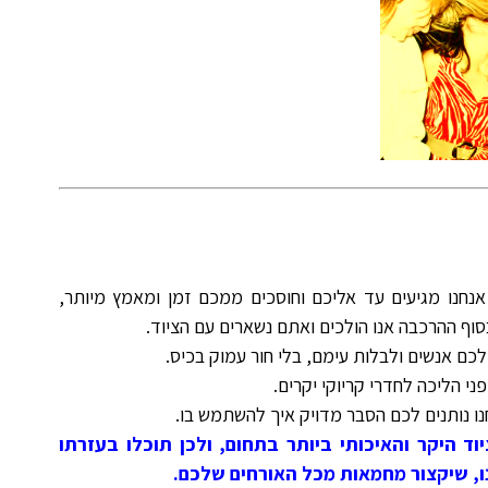
אנחנו מגיעים עד אליכם וחוסכים ממכם זמן ומאמץ מיותר,
בסוף ההרכבה אנו הולכים ואתם נשארים עם הציוד.
כם אנשים ולבלות עימם, בלי חור עמוק בכיס.
ני הליכה לחדרי קריוקי יקרים.
נו נותנים לכם הסבר מדויק איך להשתמש בו.
יוד היקר והאיכותי ביותר בתחום, ולכן תוכלו בעזרתו
נו, שיקצור מחמאות מכל האורחים שלכם.