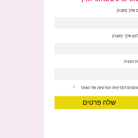
שלך (חובה)
ון שלך: (חובה)
 הפניה:
מסכים למדיניות הפרטיות של האתר