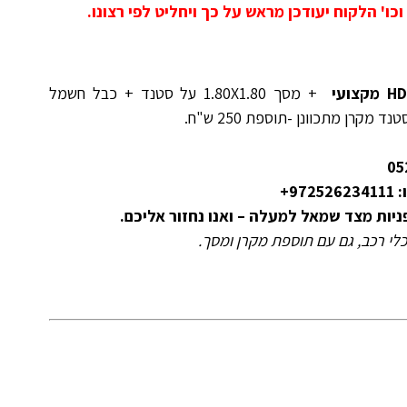
וכו' הלקוח יעודכן מראש על כך ויחליט לפי רצונו.
+ מסך 1.80X1.80 על סטנד + כבל חשמל
ות מצד שמאל למעלה – ואנו נחזור אליכם.
לי רכב, גם עם תוספת מקרן ומסך.