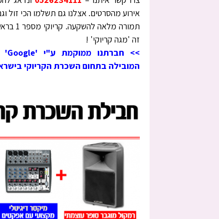
אירוע מהסרטים. אצלנו גם תשלמו הכי זול וג
תמורה מלאה להשקעה
זה 'מגה קריוקי' !
>> חברתנ
המובילה בתחום השכרת הקריוקי בישרא