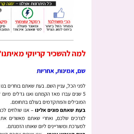
למה להשכיר קריוקי מאיתנו?
שם, אמינות, אחריות
לפני הכל, עניין השם. בעת שאתם בוחרים בנו 
5 שנים עברו מאז הקמתנו ואנו גדלים מיום 
המובילים והמתקדמים בעולם בתחומם.
בעת שאתם פונים אלינו
– אנו שולחים לכ
לצרכים שלכם, ואחרי שאתם מאשרים את ה
למערכת ומשוריינים ליום שאותו הזמנתם.