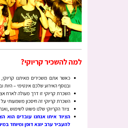
למה להשכיר קריוקי?
כאשר אתם משכירים מאיתנו קריוקי, 
ובנוסף האירוע שלכם אינטימי – היות ו
השכרת קריוקי זו דרך מעולה לארח אצל
השכרת קריוקי זה חיסכון משמעותי על פ
ציוד הקריוקי שלנו פשוט לשימוש ,ואנח
הציוד איתו אנחנו עובדים הוא הצ
להעביר ערב יוצא דופן ומיוחד במי