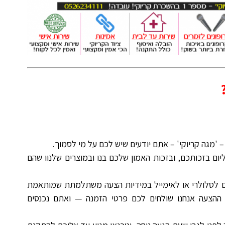
– 'מגה קריוקי' – אתם יודעים שיש לכם על מי לסמוך.
ליום בזכותכם, ובזכות האמון שלכם בנו ובמוצרים שלנוו שהם
ם לסלולרי או לאימייל במידיות הצעה משתלמתת שמותאמת
הצעה אנחנו שולחים לכם פרטי הזמנה — ואתם נכנסים