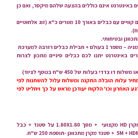
 באינטרנט אינם כוללים בהצעה שלהם מיקסר, ואם כן
זוג מיקרופונים מקצועיים קוויים עם כבלים באורך 10 מטרים כ"א (זוג אלחוטיים
כוונן ובטיחותי.
ם באינטרנט יתנו לכם כבלים סיניים מתכון לצרות
ו צדדי בעלות של 450 ש"ח בנוסף לציוד)
מחיר עלות הובלה התקנה ומשלוח עלול להשתנות לפי
גע האחרון וכו' הלקוח יעודכן מראש על כך ויחליט לפי
קצועי
+ מסך 1.80X1.80 על סטנד + כבל