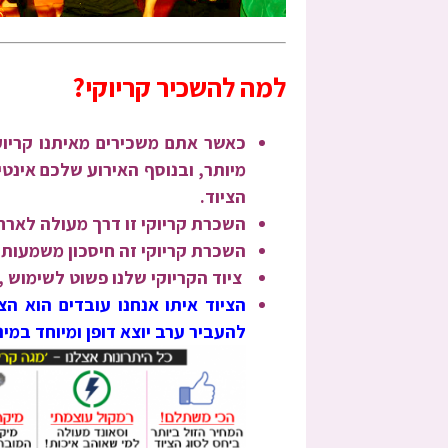
למה להשכיר קריוקי?
כאשר אתם משכירים מאיתנו קריוקי
מיותר, ובנוסף האירוע שלכם אינטי
הציוד.
השכרת קריוקי זו דרך מעולה לארח
השכרת קריוקי זה חיסכון משמעותי 
ציוד הקריוקי שלנו פשוט לשימוש ,
הציוד איתו אנחנו עובדים הוא הצ
להעביר ערב יוצא דופן ומיוחד במי