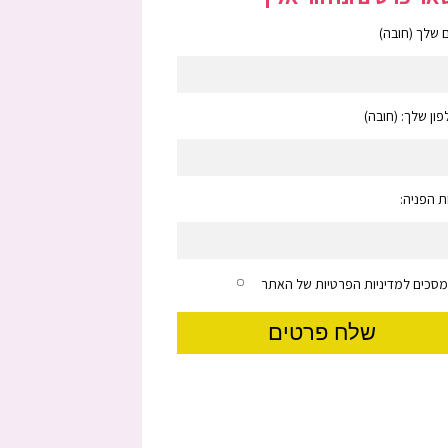
שלך (חובה)
ון שלך: (חובה)
 הפניה:
מסכים למדיניות הפרטיות של האתר