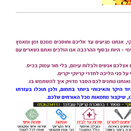
, אנחנו מגיעים עד אליכם וחוסכים ממכם זמן ומאמץ
מי – היות ובסוף ההרכבה אנו הולכים ואתם נשארים עם
 אצלכם אנשים ולבלות עימם, בלי חור עמוק בכיס.
על פני הליכה לחדרי קריוקי יקרים.
ואנחנו נותנים לכם הסבר מדויק איך להשתמש בו.
יוד היקר והאיכותי ביותר בתחום, ולכן תוכלו בעזרתו
נו, שיקצור מחמאות מכל האורחים שלכם.