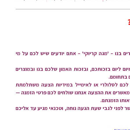
ם בנו – 'מגה קריוקי' – אתם יודעים שיש לכם על מי
יום ליום בזכותכם, ובזכות האמון שלכם בנו ובמוצרים
 בתחומם.
לכם לסלולרי או לאימייל במידיות הצעה משתלמתת
אשרים את ההצעה אנחנו שולחים לכם פרטי הזמנה —
אותו הזמנתם.
ר לפני לגבי שעת הגעה נוחה, וטכנאי מגיע עד אליכם