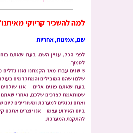
למה להשכיר קריוקי מאיתנו?
שם, אמינות, אחריות
לפני הכל, עניין השם. בעת שאתם בוחרי
לסמוך.
5 שנים עברו מאז הקמתנו ואנו גדלים מ
שלנוו שהם המובילים והמתקדמים בעולם
בעת שאתם פונים אלינו
– אנו שולחים 
שמותאמת לצרכים שלכם, ואחרי שאתם מ
ואתם נכנסים למערכת ומשוריינים ליום ש
ביום האירוע עצמו –
אנו יוצרים אתכם קש
להתקנת המערכת.