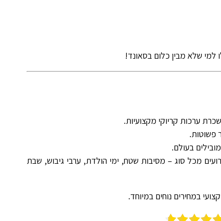
 למי שלא מבין כלום בסאונד!
כרת ערכות קריוקי מקצועיות.
 פשוטות.
ובילים בעולם.
עים מכל סוג – מסיבות שטח, ימי הולדת, ערבי גיבוש, שבת
צועי במחירים נוחים במיוחד.