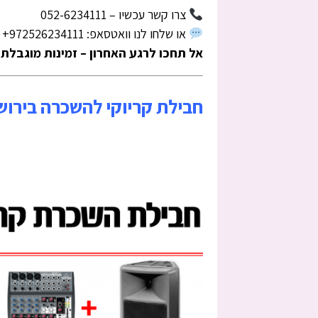
צרו קשר עכשיו – 052-6234111
או שלחו לנו וואטסאפ: 972526234111+
אל תחכו לרגע האחרון – זמינות מוגבלת!
חבילת קריוקי להשכרה בירוש