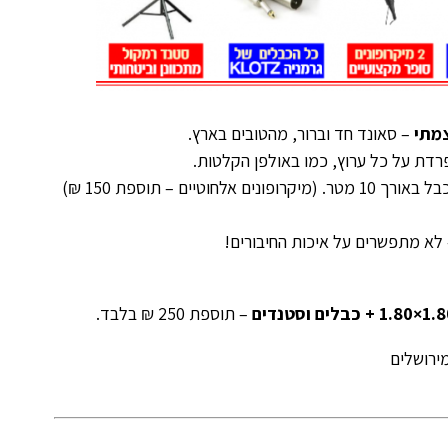
– סאונד חד וברור, מהטובים בארץ.
רדת על כל ערוץ, כמו באולפן הקלטות.
 (מיקרופונים אלחוטיים – תוספת 150 ₪)
לא מתפשרים על איכות החיבורים!
– תוספת 250 ₪ בלבד.