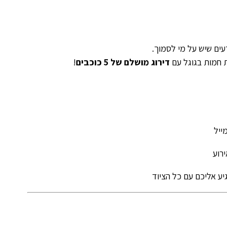
עים שיש על מי לסמוך.
דירוג מושלם של 5 כוכבים
!
ייל
רוע
ע אליכם עם כל הציוד