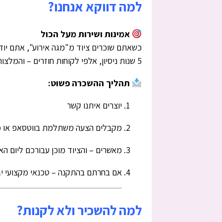
למה דווקא אנחנו?
אמינות ושירות מעל הכול
כשאתם שוכרים ציוד מ"מגה אירוע", אתם יוד
5 שנות ניסיון, אלפי לקוחות חוזרים – והמלצות חמות בגוגל עם
תהליך ההשכרה פשוט:
יוצרים איתנו קשר
מקבלים הצעה משתלמת בווטסאפ או מ
מאשרים – והציוד מוכן עבורכם ליום האי
אם בחרתם בהתקנה – טכנאי מקצועי יגי
למה להשכיר ולא לקנות?