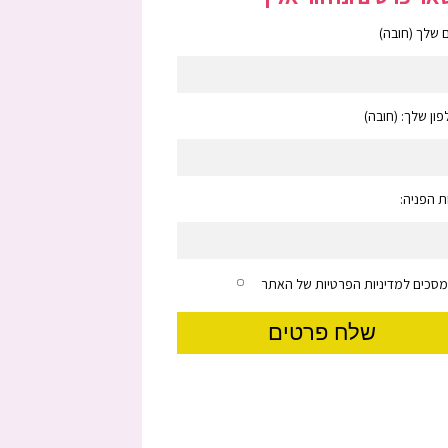
שלך (חובה)
ון שלך: (חובה)
 הפניה:
מסכים למדיניות הפרטיות של האתר