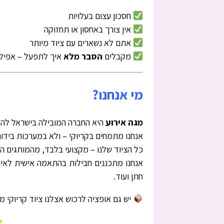
חסכון עצום בעלויות
אין צורך באחסון או תחזוקה
אתם לא נשארים עם ציוד מיותר
מקבלים
הסבר מלא
איך לתפעל – אפילו
מי אנחנו?
מגה אירוע
היא החברה המובילה בישראל להש
אנחנו מתמחים בקריוקי – ולא במערכות בידור
כל הציוד שלנו – מקצועי בלבד, מהמותגים המ
אנחנו מתכננים חבילות בהתאמה אישית לאירו
חתן ועוד.
יש גם אופציה לרכוש אצלנו ציוד קריוקי מק