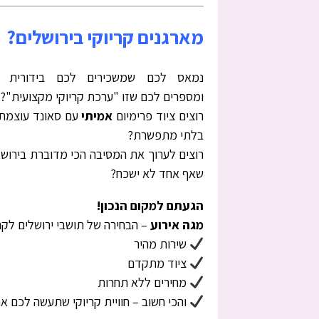
מארגנים קריוקי בירושלים?
נמאס לכם שמשכירים לכם בידורית חו
ומספרים לכם שזו "ערכת קריוקי מקצועית"?
רוצים ציוד פרימיום
אמיתי
עם סאונד עוצמתי
בלתי מתפשרת?
רוצים לערוך את המסיבה הכי מדוברת בירושל
שאף אחד לא ישכח?
הגעתם למקום הנכון!
מגה אירוע
– הבחירה של תושבי ירושלים לקר
שירות מהיר
ציוד מתקדם
מחירים ללא תחרות
והכי חשוב – חוויית קריוקי שתעשה לכם א