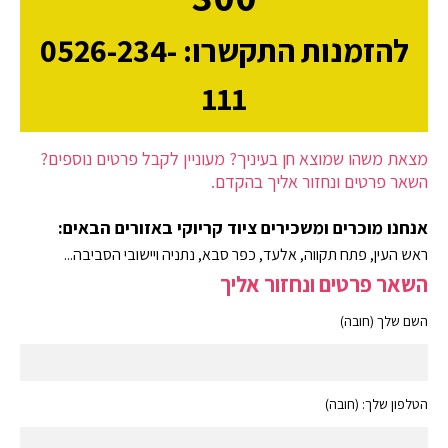
להזמנות התקשרו: 0526-234-
111
מצאת משהו שמוצא חן בעיניך? מעוניין לקבל פרטים נוספים?
השאר פרטים ונחזור אליך בהקדם.
אנחנו מוכרים ומשכירים ציוד קריוקי באזורים הבאים:
ראש העין, פתח תקווה, אלעד, כפר סבא, נתניה ויישובי הסביבה...
השאר פרטים ונחזור אליך
השם שלך (חובה)
הטלפון שלך: (חובה)