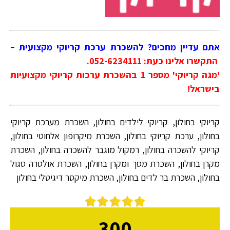
אתם עדיין מחכים? להשכרת ערכת קריוקי מקצועית –
התקשרו אלינו כעת: 052-6234111.
'מגה קריוקי' מספר 1 בהשכרת ערכות קריוקי מקצועיות
בישראל!
קריוקי בחולון, קריוקי לילדים בחולון, השכרת מערכת קריוקי
בחולון, ערכת קריוקי בחולון, השכרת מיקרופון אלחוטי בחולון,
קריוקי להשכרה בחולון, רמקול מוגבר להשכרה בחולון, השכרת
מקרן בחולון, השכרת מסך ומקרן בחולון, השכרת אולטרה סגול
בחולון, השכרת בר לדים בחולון, השכרת מיקסר דיגיטלי בחולון
300