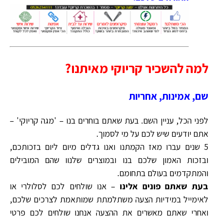
למה להשכיר קריוקי מאיתנו?
שם, אמינות, אחריות
לפני הכל, עניין השם. בעת שאתם בוחרים בנו – 'מגה קריוקי' –
אתם יודעים שיש לכם על מי לסמוך.
5 שנים עברו מאז הקמתנו ואנו גדלים מיום ליום בזכותכם,
ובזכות האמון שלכם בנו ובמוצרים שלנוו שהם המובילים
והמתקדמים בעולם בתחומם.
בעת שאתם פונים אלינו
– אנו שולחים לכם לסלולרי או
לאימייל במידיות הצעה משתלמתת שמותאמת לצרכים שלכם,
ואחרי שאתם מאשרים את ההצעה אנחנו שולחים לכם פרטי