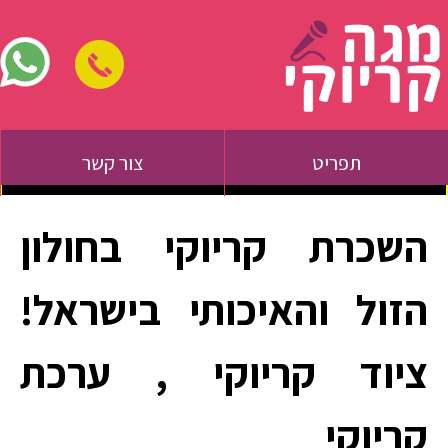
תפריט
צור קשר
השכרת קריוקי בחולון
הזול והאיכותי בישראל!
ציוד קריוקי , ערכת
קריוקי