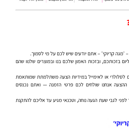
– 'מגה קריוקי' – אתם יודעים שיש לכם על מי לסמוך.
ליום בזכותכם, ובזכות האמון שלכם בנו ובמוצרים שלנוו שהם
ם לסלולרי או לאימייל במידיות הצעה משתלמתת שמותאמת
הצעה אנחנו שולחים לכם פרטי הזמנה — ואתם נכנסים
לפני לגבי שעת הגעה נוחה, וטכנאי מגיע עד אליכם להתקנת