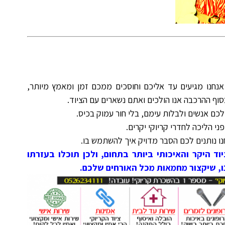
אנחנו מגיעים עד אליכם וחוסכים ממכם זמן ומאמץ מיותר,
בסוף ההרכבה אנו הולכים ואתם נשארים עם הציוד.
כם אנשים ולבלות עימם, בלי חור עמוק בכיס.
ני הליכה לחדרי קריוקי יקרים.
נו נותנים לכם הסבר מדויק איך להשתמש בו.
יוד היקר והאיכותי ביותר בתחום, ולכן תוכלו בעזרתו
נו, שיקצור מחמאות מכל האורחים שלכם.