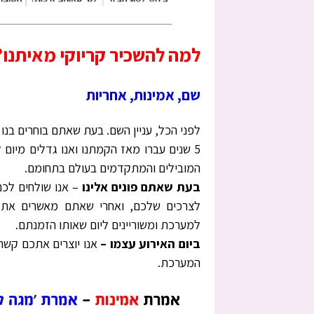
למה להשכיר קריוקי מאיתנו?
שם, אמינות, אחריות
לפני הכל, עניין השם. בעת שאתם בוחרים בנו 
5 שנים עברו מאז הקמתנו ואנו גדלים מיום 
המובילים והמתקדמים בעולם בתחומם.
בעת שאתם פונים אלינו
– אנו שולחים לכ
לצרכים שלכם, ואחרי שאתם מאשרים את ה
למערכת ומשוריינים ליום שאותו הזמנתם.
ביום האירוע עצמו –
אנו יוצרים אתכם קשר 
המערכת.