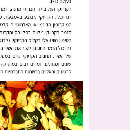
בעולם כולו.
הקריוקי הוא בילוי חברתי מהנה, זמ
רנדומלי. הקריוקי מבוצע באמצעות מ
המיקרופון הדינמי או האלחוטי ה"קלט
הזמר בקריוקי מלווה בפלייבק והקרנ
הסימון הוויזואלי בקליפ הקריוקי. (לד
זה יכול הזמר החובבן לשיר את השיר ב
של השיר. תחביב הקריוקי קיים במסיבו
שונים ומגוונים. זמרים רבים במוסיק
סרטונים וראליים ברשתות החברתיות ה