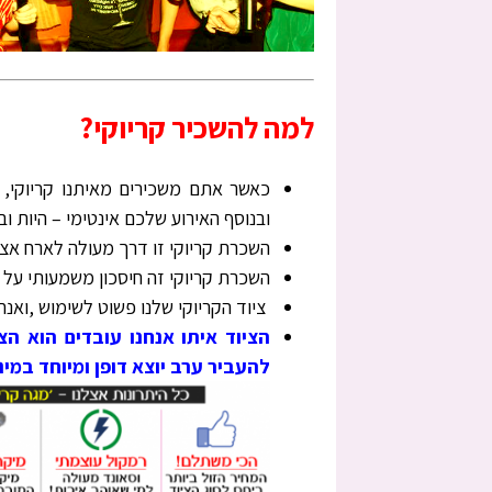
למה להשכיר קריוקי?
כאשר אתם משכירים מאיתנו קריוקי, 
ובנוסף האירוע שלכם אינטימי – היות ו
השכרת קריוקי זו דרך מעולה לארח אצל
השכרת קריוקי זה חיסכון משמעותי על פ
ציוד הקריוקי שלנו פשוט לשימוש ,ואנח
הציוד איתו אנחנו עובדים הוא הצ
להעביר ערב יוצא דופן ומיוחד במי