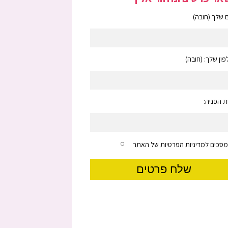
שלך (חובה)
ון שלך: (חובה)
 הפניה:
מסכים למדיניות הפרטיות של האתר