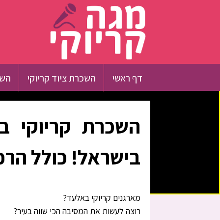
דף ראשי
השכרת ציוד קריוקי
השכ
השכרת קריוקי בא
בישראל! כולל הרכ
מארגנים קריוקי באלעד?
רוצה לעשות את המסיבה הכי שווה בעיר?