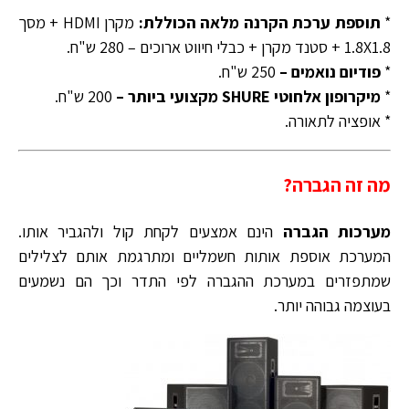
*
תוספת ערכת הקרנה מלאה הכוללת:
מקרן HDMI + מסך
1.8X1.8 + סטנד מקרן + כבלי חיווט ארוכים – 280 ש"ח.
*
פודיום נואמים –
250 ש"ח.
*
מיקרופון אלחוטי SHURE מקצועי ביותר –
200 ש"ח.
* אופציה לתאורה.
מה זה הגברה?
מערכות הגברה
הינם אמצעים לקחת קול ולהגביר אותו.
המערכת אוספת אותות חשמליים ומתרגמת אותם לצלילים
שמתפזרים במערכת ההגברה לפי התדר וכך הם נשמעים
בעוצמה גבוהה יותר.