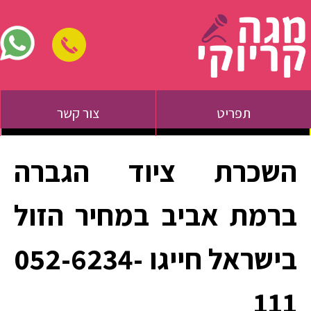
תפריט
צור קשר
השכרת ציוד הגברה
ברמת אביב במחיר הזול
בישראל חייגו 052-6234-
111