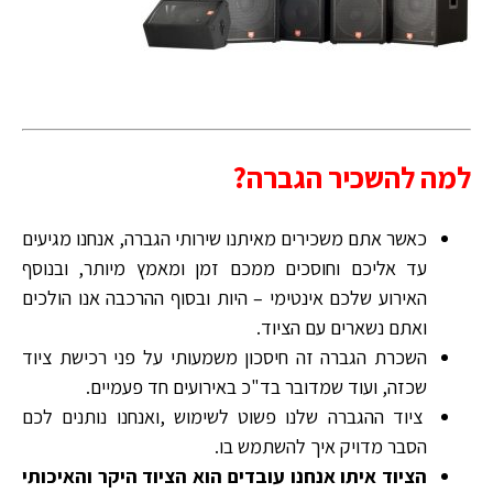
למה להשכיר הגברה?
כאשר אתם משכירים מאיתנו שירותי הגברה, אנחנו מגיעים
עד אליכם וחוסכים ממכם זמן ומאמץ מיותר, ובנוסף
האירוע שלכם אינטימי – היות ובסוף ההרכבה אנו הולכים
ואתם נשארים עם הציוד.
השכרת הגברה זה חיסכון משמעותי על פני רכישת ציוד
שכזה, ועוד שמדובר בד"כ באירועים חד פעמיים.
ציוד ההגברה שלנו פשוט לשימוש ,ואנחנו נותנים לכם
הסבר מדויק איך להשתמש בו.
הציוד איתו אנחנו עובדים הוא הציוד היקר והאיכותי