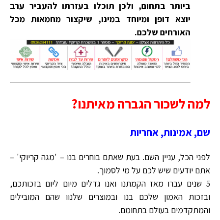
ביותר בתחום, ולכן תוכלו בעזרתו להעביר ערב
יוצא דופן ומיוחד במינו, שיקצור מחמאות מכל
האורחים שלכם.
למה לשכור הגברה מאיתנו?
שם, אמינות, אחריות
לפני הכל, עניין השם. בעת שאתם בוחרים בנו – 'מגה קריוקי' –
אתם יודעים שיש לכם על מי לסמוך.
5 שנים עברו מאז הקמתנו ואנו גדלים מיום ליום בזכותכם,
ובזכות האמון שלכם בנו ובמוצרים שלנוו שהם המובילים
והמתקדמים בעולם בתחומם.