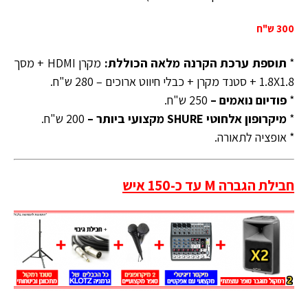
300 ש"ח
*
תוספת ערכת הקרנה מלאה הכוללת:
מקרן HDMI + מסך
1.8X1.8 + סטנד מקרן + כבלי חיווט ארוכים – 280 ש"ח.
*
פודיום נואמים –
250 ש"ח.
*
מיקרופון אלחוטי SHURE מקצועי ביותר –
200 ש"ח.
* אופציה לתאורה.
חבילת הגברה M עד כ-150 איש