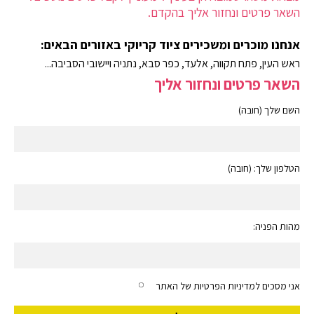
השאר פרטים ונחזור אליך בהקדם.
אנחנו מוכרים ומשכירים ציוד קריוקי באזורים הבאים:
ראש העין, פתח תקווה, אלעד, כפר סבא, נתניה ויישובי הסביבה...
השאר פרטים ונחזור אליך
השם שלך (חובה)
הטלפון שלך: (חובה)
מהות הפניה:
אני מסכים למדיניות הפרטיות של האתר