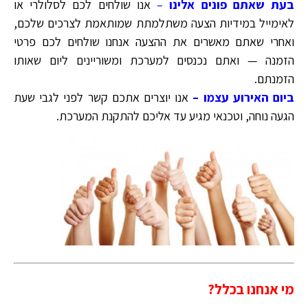
בעת שאתם פונים אלינו
–
אנו שולחים לכם לסלולרי או
לאימייל במידיות הצעה משתלמתת שמותאמת לצרכים שלכם,
ואחרי שאתם מאשרים את ההצעה אנחנו שולחים לכם פרטי
הזמנה — ואתם נכנסים למערכת ומשוריינים ליום שאותו
הזמנתם.
ביום האירוע עצמו –
אנו יוצרים אתכם קשר לפני לגבי שעת
הגעה נוחה, וטכנאי מגיע עד אליכם להתקנת המערכת.
מי אנחנו בכלל?