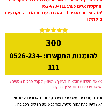
התקשרו אלינו כעת: 052-6234111.
'מגה אירוע' מספר 1 בהשכרת ערכות הגברה מקצועיות
בישראל!
300
להזמנות התקשרו: 0526-234-
111
מצאת משהו שמוצא חן בעיניך? מעוניין לקבל פרטים נוספים?
השאר פרטים ונחזור אליך בהקדם.
אנחנו מוכרים ומשכירים ציוד קריוקי באזורים הבאים:
ראש העין, פתח תקווה, אלעד, כפר סבא, נתניה ויישובי הסביבה...