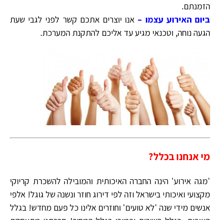
הזמנתם.
ביום האירוע עצמו –
אנו יוצרים אתכם קשר לפני לגבי שעת
הגעה נוחה, וטכנאי מגיע עד אליכם להתקנת המערכת.
מי אנחנו בכלל?
'מגה אירוע' הינה החברה האיכותית והמובילה להשכרת קריוקי
מקצועי ואיכותי בישראל וזה לפי דירוג חוזר ונשנה של גוגל! אלפי
אנשים מידי שנה 'לא טועים' וחוזרים אלינו כל פעם מחדש! בגלל