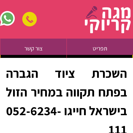
תפריט
צור קשר
השכרת ציוד הגברה
בפתח תקווה במחיר הזול
בישראל חייגו 052-6234-
111