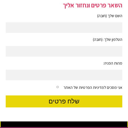
השאר פרטים ונחזור אליך
השם שלך (חובה)
הטלפון שלך: (חובה)
מהות הפניה:
אני מסכים למדיניות הפרטיות של האתר