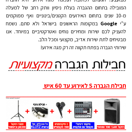
המובילה בתחום ההגברה בעלת ניסיון וותק רחב של למעלה
מ-10 שנים בתחום האירועים הקטנים/בינוניים ואף ממוקמים
ע"י
Google
במקומות הראשונים בישראל ולא סתם. נשמח
להעניק לכם שירות ומחירים נוחים ואטרקטיביים במיוחד. אנו
מבטיחים לתת שירות אדיב, מקצועי ומכל הלב.
שירותי הגברה בפתח תקווה זה רק מגה אירוע!
חבילת הגברה S לאירוע עד 60 איש