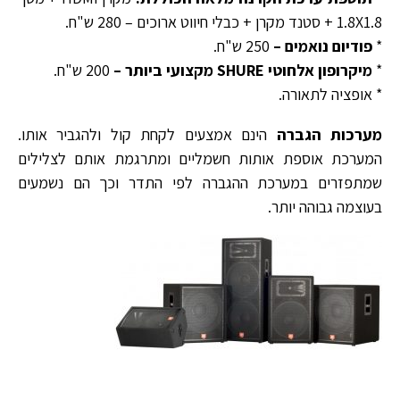
1.8X1.8 + סטנד מקרן + כבלי חיווט ארוכים – 280 ש"ח.
*
פודיום נואמים –
250 ש"ח.
*
מיקרופון אלחוטי SHURE מקצועי ביותר –
200 ש"ח.
* אופציה לתאורה.
מערכות הגברה
הינם אמצעים לקחת קול ולהגביר אותו.
המערכת אוספת אותות חשמליים ומתרגמת אותם לצלילים
שמתפזרים במערכת ההגברה לפי התדר וכך הם נשמעים
בעוצמה גבוהה יותר.