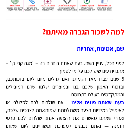
למה לשכור הגברה מאיתנו?
שם, אמינות, אחריות
לפני הכל, עניין השם. בעת שאתם בוחרים בנו – 'מגה קריוקי' –
אתם יודעים שיש לכם על מי לסמוך.
5 שנים עברו מאז הקמתנו ואנו גדלים מיום ליום בזכותכם,
ובזכות האמון שלכם בנו ובמוצרים שלנוו שהם המובילים
והמתקדמים בעולם בתחומם.
בעת שאתם פונים אלינו
–
אנו שולחים לכם לסלולרי או
לאימייל במידיות הצעה משתלמתת שמותאמת לצרכים שלכם,
ואחרי שאתם מאשרים את ההצעה אנחנו שולחים לכם פרטי
הזמנה — ואתם נכנסים למערכת ומשוריינים ליום שאותו