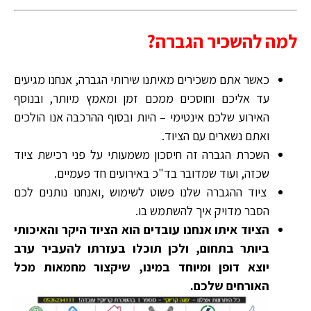
למה להשכיר הגברה?
כאשר אתם משכירים מאיתנו שירותי הגברה, אנחנו מגיעים
עד אליכם וחוסכים ממכם זמן ומאמץ מיותר, ובנוסף
האירוע שלכם אינטימי – היות ובסוף ההרכבה אנו הולכים
ואתם נשארים עם הציוד.
השכרת הגברה זה חיסכון משמעותי על פני רכישת ציוד
שכזה, ועוד שמדובר בד"כ באירועים חד פעמיים.
ציוד ההגברה שלנו פשוט לשימוש ,ואנחנו נותנים לכם
הסבר מדויק איך להשתמש בו.
הציוד איתו אנחנו עובדים הוא הציוד היקר והאיכותי
ביותר בתחום, ולכן תוכלו בעזרתו להעביר ערב
יוצא דופן ומיוחד במינו, שיקצור מחמאות מכל
האורחים שלכם.