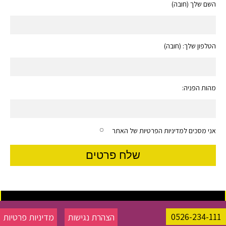
השם שלך (חובה)
הטלפון שלך: (חובה)
מהות הפניה:
אני מסכים למדיניות הפרטיות של האתר
0526-234-111
הצהרת נגישות
מדיניות פרטיות