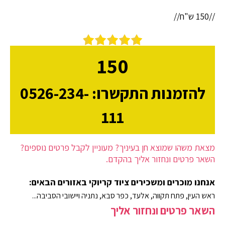
//150 ש"ח//
150
להזמנות התקשרו: 0526-234-
111
מצאת משהו שמוצא חן בעיניך? מעוניין לקבל פרטים נוספים?
השאר פרטים ונחזור אליך בהקדם.
אנחנו מוכרים ומשכירים ציוד קריוקי באזורים הבאים:
ראש העין, פתח תקווה, אלעד, כפר סבא, נתניה ויישובי הסביבה...
השאר פרטים ונחזור אליך