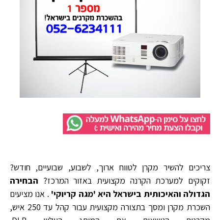
צריכים להשיר מקרן לטווח ארוך, לשבוע, שבועיים, חודש?
זקוקים למערכת הקרנה מקצועית באזור המרכז?
הבחירה
הגדולה והאיכותית בישראל היא 'מגה קריוקי'
.
אנו מציעים
השכרת מקרן ומסך בתצורה מקצועית עבור קהל עד 250 איש,