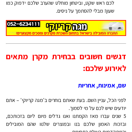
לכם ראש שקט, וביטחון מוחלט שהערב שלכם ידפוק כמו
שעון! מבלי להסתמך על ניסים.
דגשים חשובים בבחירת מקרן מתאים
לאירוע שלכם:
שם, אמינות, אחריות
לפני הכל, עניין השם. בעת שאתם בוחרים ב'מגה קריוקי' – אתם
יודעים שיש לכם על מי לסמוך.
5 שנים עברו מאז הקמתנו ואנו גדלים מיום ליום בזכותכם,
ובזכות האמון שלכם בנו ובמוצרים שלנוו שהם המובילים
והמתקדמים בעולם בתחומם.