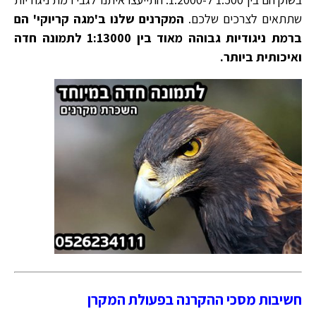
שתתאים לצרכים שלכם.
המקרנים שלנו ב'מגה קריוקי' הם
ברמת ניגודיות גבוהה מאוד בין 1:13000 לתמונה חדה
ואיכותית ביותר.
חשיבות מסכי ההקרנה בפעולת המקרן