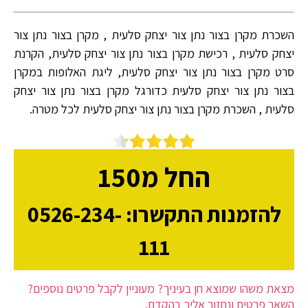
השכרת מקרן בצור נתן צור יצחק סלעית , מקרן בצור נתן צור
יצחק סלעית , רכישת מקרן בצור נתן צור יצחק סלעית, הקרנת
סרט מקרן בצור נתן צור יצחק סלעית, ליגת האלופות במקרן
בצור נתן צור יצחק סלעית כדורגל מקרן בצור נתן צור יצחק
סלעית , השכרת מקרן בצור נתן צור יצחק סלעית לכל מטרה.
החל מ150
להזמנות התקשרו: 0526-234-
111
מצאת משהו שמוצא חן בעיניך? מעוניין לקבל פרטים נוספים?
השאר פרטים ונחזור אליך בהקדם.