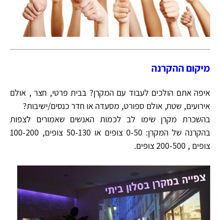
מיקום ההקרנה
איפה אתם הולכים לעבוד עם המקרן? בבית פרטי, חצר , אולם
אירועים, שטח, אולם ספורט, מסעדה או חדר כנסים/ישיבות?
בהשכרת מקרן שימו לב לכמות האנשים שאמורים לצפות
בהקרנה של המקרן: 0-50 צופים או 50-130 צופים, 100-200
צופים , 200-500 צופים.