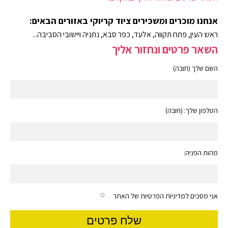
אנחנו מוכרים ומשכירים ציוד קריוקי באזורים הבאים:
ראש העין, פתח תקווה, אלעד, כפר סבא, נתניה ויישובי הסביבה...
השאר פרטים ונחזור אליך
השם שלך (חובה)
הטלפון שלך: (חובה)
מהות הפניה:
אני מסכים למדיניות הפרטיות של האתר