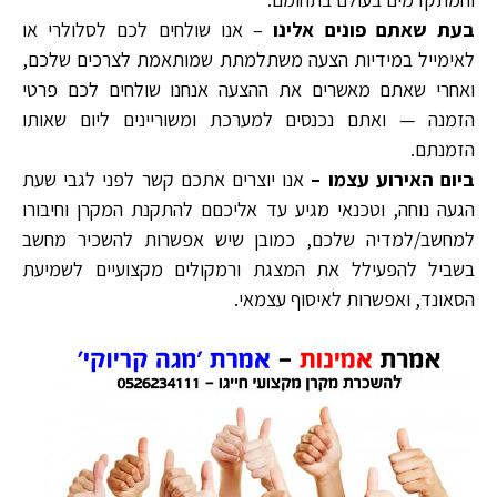
בעת שאתם פונים אלינו
– אנו שולחים לכם לסלולרי או
לאימייל במידיות הצעה משתלמתת שמותאמת לצרכים שלכם,
ואחרי שאתם מאשרים את ההצעה אנחנו שולחים לכם פרטי
הזמנה — ואתם נכנסים למערכת ומשוריינים ליום שאותו
הזמנתם.
ביום האירוע עצמו –
אנו יוצרים אתכם קשר לפני לגבי שעת
הגעה נוחה, וטכנאי מגיע עד אליכםם להתקנת המקרן וחיבורו
למחשב/למדיה שלכם, כמובן שיש אפשרות להשכיר מחשב
בשביל להפעילל את המצגת ורמקולים מקצועיים לשמיעת
הסאונד, ואפשרות לאיסוף עצמאי.