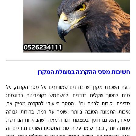
חשיבות מסכי ההקרנה בפעולת המקרן
בעת השכרת מקרן יש בודדים שמוותרים על מסך הקרנה, על
מנת לחסוך שקלים בודדים ולהשתמש בקומבינות כדוגמת:
סדינים, קירות לבנים וכו'.. המסך הייעודי להקרנה מפיק את
איכות התמונה הטובה ביותר ושומר על רמת בהירות גבוהה
מאוד, הוא גם חוסך בעוצמת הנורה מאחר שהבהירות הנדרשת
פחותה יותר, ובכך שומר עליה. סוגי המסכים השונים נבדלים זה