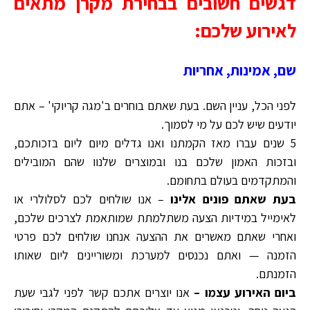
דגשים חשובים בבחירת מקרן מתאים
לאירוע שלכם:
שם, אמינות, אחריות
לפני הכל, עניין השם. בעת שאתם בוחרים ב'מגה קריוקי' – אתם
יודעים שיש לכם על מי לסמוך.
5 שנים עברו מאז הקמתנו ואנו גדלים מיום ליום בזכותכם,
ובזכות האמון שלכם בנו ובמוצרים שלנוו שהם המובילים
והמתקדמים בעולם בתחומם.
בעת שאתם פונים אלינו
– אנו שולחים לכם לסלולרי או
לאימייל במידיות הצעה משתלמתת שמותאמת לצרכים שלכם,
ואחרי שאתם מאשרים את ההצעה אנחנו שולחים לכם פרטי
הזמנה — ואתם נכנסים למערכת ומשוריינים ליום שאותו
הזמנתם.
ביום האירוע עצמו –
אנו יוצרים אתכם קשר לפני לגבי שעת