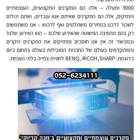
3000 ומעלה – אלה הם המקרנים המקצועיים, העוצמתיים
והחזקים, אלה הם המקרנים שאיתם אנוו עובדים, ואתם יכולים
לשכור דרכנו במחירים משתלמים ואף לרכוש – אנו משתמשים
רק בהם מהסיבה הפשוטה שהאירוע שלכם – הוא האירוע שלנו!
ובמכשיר זה אין אנו חוסכים ומחזיקים את המקרנים היקרים
והמתקדמים בעולם של החברות המובילות בעולם בתחום כיום
כדוגמת: BENQ, RICOH,SHARP לחוויית צפייה בלתי נשכחת.