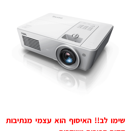
שימו לב!! האיסוף הוא עצמי מנתיבות