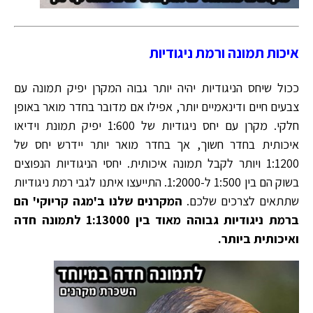
איכות תמונה ורמת ניגודיות
ככול שיחס הניגודיות יהיה יותר גבוה המקרן יפיק תמונה עם
צבעים חיים ודינאמיים יותר, אפילו אם מדובר בחדר מואר באופן
חלקי. מקרן עם יחס ניגודיות של 1:600 יפיק תמונת וידיאו
איכותית בחדר חשוך, אך בחדר מואר יותר יידרש יחס של
1:1200 ויותר לקבל תמונה איכותית. יחסי הניגודיות הנפוצים
בשוק הם בין 1:500 ל-1:2000. התייעצו איתנו לגבי רמת ניגודיות
שתתאים לצרכים שלכם.
המקרנים שלנו ב'מגה קריוקי' הם
ברמת ניגודיות גבוהה מאוד בין 1:13000 לתמונה חדה
ואיכותית ביותר.