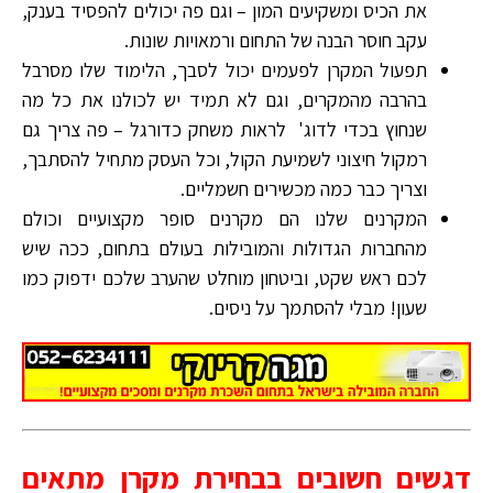
את הכיס ומשקיעים המון – וגם פה יכולים להפסיד בענק,
עקב חוסר הבנה של התחום ורמאויות שונות.
תפעול המקרן לפעמים יכול לסבך, הלימוד שלו מסרבל
בהרבה מהמקרים, וגם לא תמיד יש לכולנו את כל מה
שנחוץ בכדי לדוג' לראות משחק כדורגל – פה צריך גם
רמקול חיצוני לשמיעת הקול, וכל העסק מתחיל להסתבך,
וצריך כבר כמה מכשירים חשמליים.
המקרנים שלנו הם מקרנים סופר מקצועיים וכולם
מהחברות הגדולות והמובילות בעולם בתחום, ככה שיש
לכם ראש שקט, וביטחון מוחלט שהערב שלכם ידפוק כמו
שעון! מבלי להסתמך על ניסים.
דגשים חשובים בבחירת מקרן מתאים