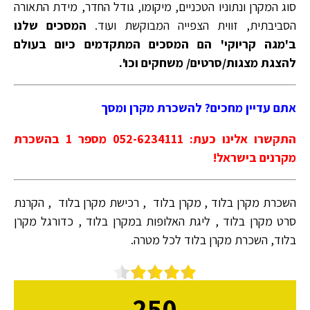
סוג המקרן ונתוניו הטכניים, מיקומו, גודל החדר, מידת התאורה
הסביבתית, זווית הצפייה המבוקשת ועוד.
המסכים שלנו
ב'מגה קריוקי' הם המסכים המתקדמים כיום בעולם
להצגת מצגות/סרטים/ משחקים וכו'.
אתם עדיין מחכים? להשכרת מקרן ומסך
התקשרו אלינו כעת: 052-6234111 מספר 1 בהשכרת
מקרנים בישראל!
השכרת מקרן בלוד , מקרן בלוד , רכישת מקרן בלוד , הקרנת
סרט מקרן בלוד , ליגת האלופות במקרן בלוד , כדורגל מקרן
בלוד, השכרת מקרן בלוד לכל מטרה.
250