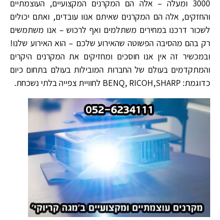
3000 ומעלה – אלה הם המקרנים המקצועיים, העוצמתיים
והחזקים, אלה הם המקרנים שאיתם אנוו עובדים, ואתם יכולים
לשכור דרכנו במחירים משתלמים ואף לרכוש – אנו משתמשים
רק בהם מהסיבה הפשוטה שהאירוע שלכם – הוא האירוע שלנו!
ובמכשיר זה אין אנו חוסכים ומחזיקים את המקרנים היקרים
והמתקדמים בעולם של החברות המובילות בעולם בתחום כיום
כדוגמת: BENQ, RICOH,SHARP לחוויית צפייה בלתי נשכחת.