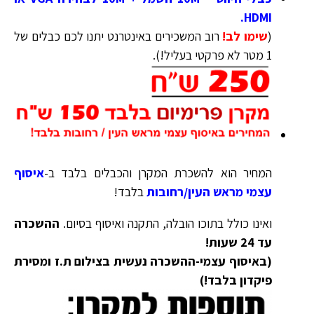
HDMI.
(
שימו לב!
רוב המשכירים באינטרנט יתנו לכם כבלים של
1 מטר לא פרקטי בעליל!
)
.
המחיר הוא להשכרת המקרן והכבלים בלבד ב-
איסוף
עצמי מראש העין/רחובות
בלבד!
ואינו כולל בתוכו הובלה, התקנה ואיסוף בסיום.
ההשכרה
עד 24 שעות!
(באיסוף עצמי-ההשכרה נעשית בצילום ת.ז ומסירת
פיקדון בלבד!)