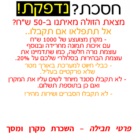
פרטי חבילה
–
השכרת מקרן ומסך