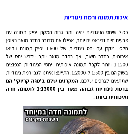
איכות תמונה ורמת ניגודיות
ככול שיחס הניגודיות יהיה יותר גבוה המקרן יפיק תמונה עם
צבעים חיים ודינאמיים יותר, אפילו אם מדובר בחדר מואר באופן
חלקי. מקרן עם יחס ניגודיות של 1:600 יפיק תמונת וידיאו
איכותית בחדר חשוך, אך בחדר מואר יותר יידרש יחס של
1:1200 ויותר לקבל תמונה איכותית. יחסי הניגודיות הנפוצים
בשוק הם בין 1:500 ל-1:2000. התייעצו איתנו לגבי רמת ניגודיות
שתתאים לצרכים שלכם.
המקרנים שלנו ב'מגה קריוקי' הם
ברמת ניגודיות גבוהה מאוד בין 1:13000 לתמונה חדה
ואיכותית ביותר.