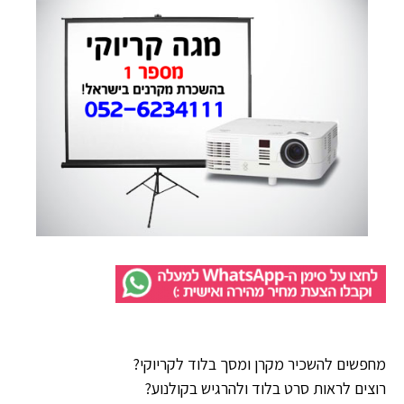
מחפשים להשכיר מקרן ומסך בלוד לקריוקי?
רוצים לראות סרט בלוד ולהרגיש בקולנוע?