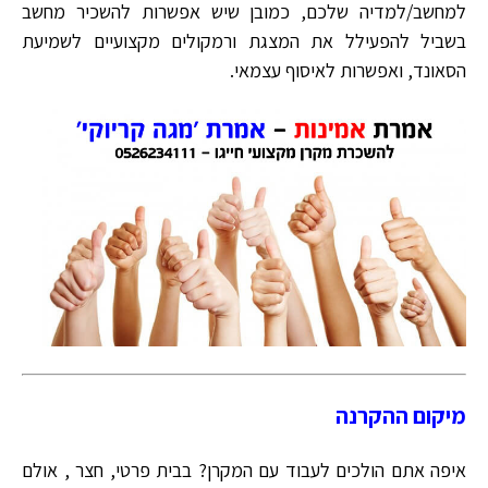
למחשב/למדיה שלכם, כמובן שיש אפשרות להשכיר מחשב
בשביל להפעילל את המצגת ורמקולים מקצועיים לשמיעת
הסאונד, ואפשרות לאיסוף עצמאי.
מיקום ההקרנה
איפה אתם הולכים לעבוד עם המקרן? בבית פרטי, חצר , אולם