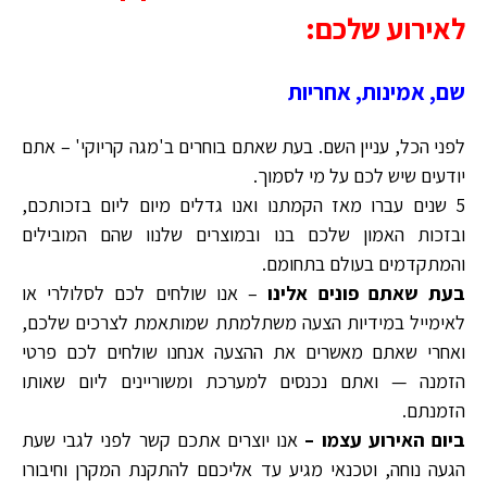
לאירוע שלכם:
שם, אמינות, אחריות
לפני הכל, עניין השם. בעת שאתם בוחרים ב'מגה קריוקי' – אתם
יודעים שיש לכם על מי לסמוך.
5 שנים עברו מאז הקמתנו ואנו גדלים מיום ליום בזכותכם,
ובזכות האמון שלכם בנו ובמוצרים שלנוו שהם המובילים
והמתקדמים בעולם בתחומם.
בעת שאתם פונים אלינו
– אנו שולחים לכם לסלולרי או
לאימייל במידיות הצעה משתלמתת שמותאמת לצרכים שלכם,
ואחרי שאתם מאשרים את ההצעה אנחנו שולחים לכם פרטי
הזמנה — ואתם נכנסים למערכת ומשוריינים ליום שאותו
הזמנתם.
ביום האירוע עצמו –
אנו יוצרים אתכם קשר לפני לגבי שעת
הגעה נוחה, וטכנאי מגיע עד אליכםם להתקנת המקרן וחיבורו