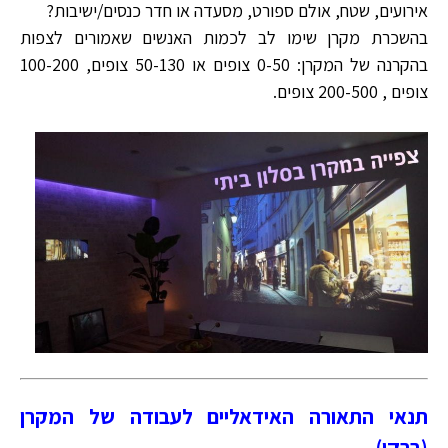
אירועים, שטח, אולם ספורט, מסעדה או חדר כנסים/ישיבות?
בהשכרת מקרן שימו לב לכמות האנשים שאמורים לצפות
בהקרנה של המקרן: 0-50 צופים או 50-130 צופים, 100-200
צופים , 200-500 צופים.
תנאי התאורה האידאליים לעבודה של המקרן
(ברקו)