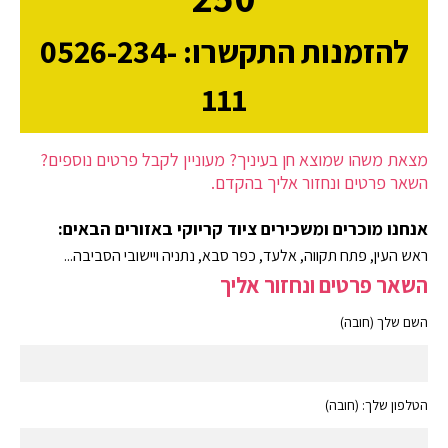
להזמנות התקשרו: 0526-234-
111
מצאת משהו שמוצא חן בעיניך? מעוניין לקבל פרטים נוספים?
השאר פרטים ונחזור אליך בהקדם.
אנחנו מוכרים ומשכירים ציוד קריוקי באזורים הבאים:
ראש העין, פתח תקווה, אלעד, כפר סבא, נתניה ויישובי הסביבה...
השאר פרטים ונחזור אליך
השם שלך (חובה)
הטלפון שלך: (חובה)