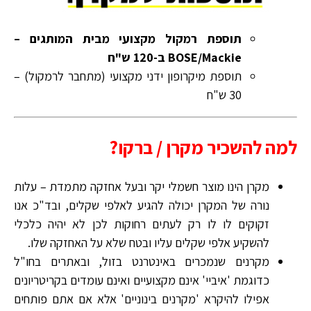
תוספת רמקול מקצועי מבית המותגים –
BOSE/Mackie ב-120 ש"ח
תוספת מיקרופון ידני מקצועי (מתחבר לרמקול) –
30 ש"ח
למה להשכיר מקרן / ברקו?
מקרן הינו מוצר חשמלי יקר ובעל אחזקה מתמדת – עלות
נורה של המקרן יכולה להגיע לאלפי שקלים, ובד"כ אנו
זקוקים לו לו רק לעתים רחוקות לכן לא יהיה כלכלי
להשקיע אלפי שקלים עליו ובטח שלא על האחזקה שלו.
מקרנים שנמכרים באינטרנט בזול, ובאתרים בחו"ל
כדוגמת 'איביי' אינם מקצועיים ואינם עומדים בקריטריונים
אפילו להיקרא 'מקרנים בינוניים' אלא אם אתם פותחים