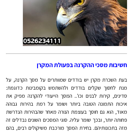
חשיבות מסכי ההקרנה בפעולת המקרן
בעת השכרת מקרן יש בודדים שמוותרים על מסך הקרנה, על
מנת לחסוך שקלים בודדים ולהשתמש בקומבינות כדוגמת:
סדינים, קירות לבנים וכו'.. המסך הייעודי להקרנה מפיק את
איכות התמונה הטובה ביותר ושומר על רמת בהירות גבוהה
מאוד, הוא גם חוסך בעוצמת הנורה מאחר שהבהירות הנדרשת
פחותה יותר, ובכך שומר עליה. סוגי המסכים השונים נבדלים זה
מזה בתכונותיהם. בחירת המסך מורכבת משיקולים רבים, בהם