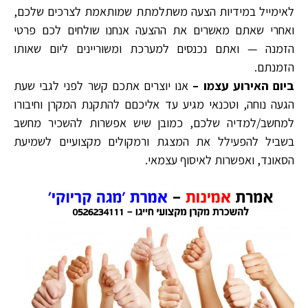
לאימייל במידיות הצעה משתלמתת שמותאמת לצרכים שלכם,
ואחרי שאתם מאשרים את ההצעה אנחנו שולחים לכם פרטי
הזמנה — ואתם נכנסים למערכת ומשוריינים ליום שאותו
הזמנתם.
ביום האירוע עצמו –
אנו יוצרים אתכם קשר לפני לגבי שעת
הגעה נוחה, וטכנאי מגיע עד אליכםם להתקנת המקרן וחיבורו
למחשב/למדיה שלכם, כמובן שיש אפשרות להשכיר מחשב
בשביל להפעילל את המצגת ורמקולים מקצועיים לשמיעת
הסאונד, ואפשרות לאיסוף עצמאי.