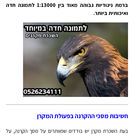
ברמת ניגודיות גבוהה מאוד בין 1:13000 לתמונה חדה
ואיכותית ביותר.
חשיבות מסכי ההקרנה בפעולת המקרן
בעת השכרת מקרן יש בודדים שמוותרים על מסך הקרנה, על