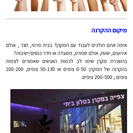
מיקום ההקרנה
איפה אתם הולכים לעבוד עם המקרן? בבית פרטי, חצר , אולם
אירועים, שטח, אולם ספורט, מסעדה או חדר כנסים/ישיבות?
בהשכרת מקרן שימו לב לכמות האנשים שאמורים לצפות
בהקרנה של המקרן: 0-50 צופים או 50-130 צופים, 100-200
צופים , 200-500 צופים.