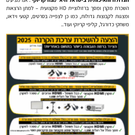
השכרת מקרן ומסך ברזולוציית HD מקצועית – למתן הרצאות
ומצגות לקבוצות גדולות, כמו כן לצפייה בסרטים, קטעי וידאו,
משחקי כדורגל, קליפי קריוקי ועוד..