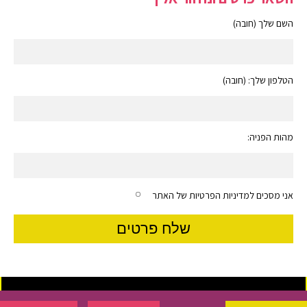
השם שלך (חובה)
הטלפון שלך: (חובה)
מהות הפניה:
אני מסכים למדיניות הפרטיות של האתר