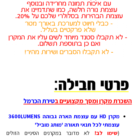
השכרת מקרן ומסך מקצועיים ב
טירת הכרמל
מקרן HD עם עוצמת הארה גבוהה 3600LUMENS
עוצמתי לכל תנאי תאורה 'מותג מוביל'
(
שימו לב!
לא מדובר במקרנים הסיניים הזולים