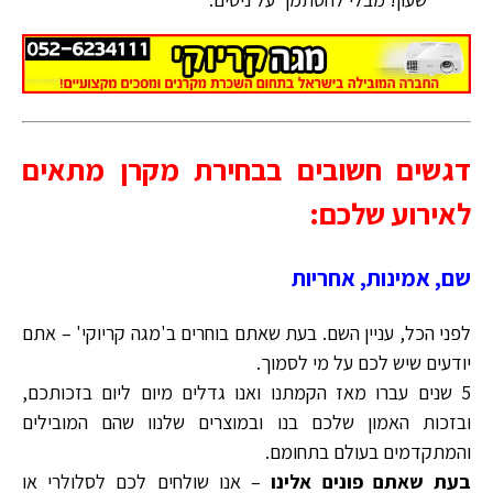
דגשים חשובים בבחירת מקרן מתאים
לאירוע שלכם:
שם, אמינות, אחריות
לפני הכל, עניין השם. בעת שאתם בוחרים ב'מגה קריוקי' – אתם
יודעים שיש לכם על מי לסמוך.
5 שנים עברו מאז הקמתנו ואנו גדלים מיום ליום בזכותכם,
ובזכות האמון שלכם בנו ובמוצרים שלנוו שהם המובילים
והמתקדמים בעולם בתחומם.
בעת שאתם פונים אלינו
– אנו שולחים לכם לסלולרי או