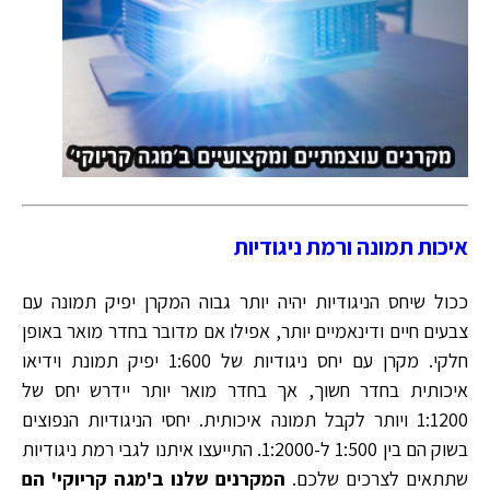
איכות תמונה ורמת ניגודיות
ככול שיחס הניגודיות יהיה יותר גבוה המקרן יפיק תמונה עם
צבעים חיים ודינאמיים יותר, אפילו אם מדובר בחדר מואר באופן
חלקי. מקרן עם יחס ניגודיות של 1:600 יפיק תמונת וידיאו
איכותית בחדר חשוך, אך בחדר מואר יותר יידרש יחס של
1:1200 ויותר לקבל תמונה איכותית. יחסי הניגודיות הנפוצים
בשוק הם בין 1:500 ל-1:2000. התייעצו איתנו לגבי רמת ניגודיות
שתתאים לצרכים שלכם.
המקרנים שלנו ב'מגה קריוקי' הם