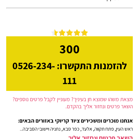
300
להזמנות התקשרו: 0526-234-
111
מצאת משהו שמוצא חן בעיניך? מעוניין לקבל פרטים נוספים?
השאר פרטים ונחזור אליך בהקדם.
אנחנו מוכרים ומשכירים ציוד קריוקי באזורים הבאים:
ראש העין, פתח תקווה, אלעד, כפר סבא, נתניה ויישובי הסביבה...
השאר פרטים ונחזור אליך