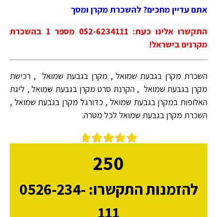
אתם עדיין מחכים? להשכרת מקרן ומסך
התקשרו אלינו כעת: 052-6234111 מספר 1 בהשכרת
מקרנים בישראל!
השכרת מקרן בגבעת שמואל , מקרן בגבעת שמואל , רכישת
מקרן בגבעת שמואל , הקרנת סרט מקרן בגבעת שמואל , ליגת
האלופות במקרן בגבעת שמואל , כדורגל מקרן בגבעת שמואל ,
השכרת מקרן בגבעת שמואל לכל מטרה.
250
להזמנות התקשרו: 0526-234-
111