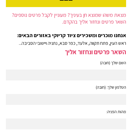
מצאת משהו שמוצא חן בעיניך? מעוניין לקבל פרטים נוספים?
השאר פרטים ונחזור אליך בהקדם.
אנחנו מוכרים ומשכירים ציוד קריוקי באזורים הבאים:
ראש העין, פתח תקווה, אלעד, כפר סבא, נתניה ויישובי הסביבה...
השאר פרטים ונחזור אליך
השם שלך (חובה)
הטלפון שלך: (חובה)
מהות הפניה: