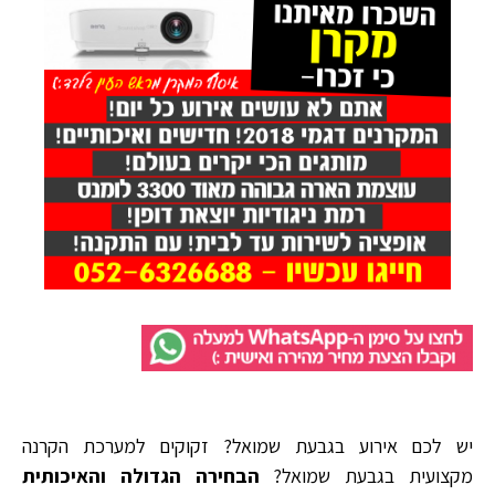
יש לכם אירוע בגבעת שמואל? זקוקים למערכת הקרנה
מקצועית בגבעת שמואל?
הבחירה הגדולה והאיכותית