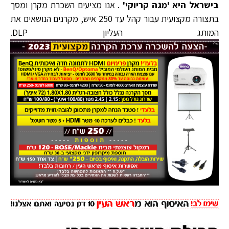
בישראל היא 'מגה קריוקי'
.
אנו מציעים השכרת מקרן ומסך
בתצורה מקצועית עבור קהל עד 250 איש, מקרנים הנושאים את
המותג העליון DLP.