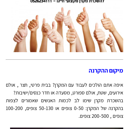
מיקום ההקרנה
איפה אתם הולכים לעבוד עם המקרן? בבית פרטי, חצר , אולם
אירועים, שטח, אולם ספורט, מסעדה או חדר כנסים/ישיבות?
בהשכרת מקרן שימו לב לכמות האנשים שאמורים לצפות
בהקרנה של המקרן: 0-50 צופים או 50-130 צופים, 100-200
צופים , 200-500 צופים.