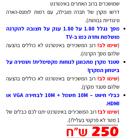
שמושכרים ברוב האתרים באינטרנט
דרשו מקרן של חברה מובילה, עם רמות לומנס-הארה
וניגודיות גבוהות).
מסך נגלל 1.80 על 1.80 ענק על חצובה להקרנה
מושלמת וחדה כמו ב-TV
(
שימו לב!
רוב המשכירים באינטרנט לא כוללים בהצעה
שלהם מסך הקרנה
)
.
סטנד מקרן מתכוונן לנוחות מקסימלית! ושמירה על
ביטחון המקרן!
(
שימו לב!
רוב המשכירים באינטרנט לא כוללים בהצעה
שלהם סטנד מקרן
)
.
כבלי חיווט – 10M חשמל + 10M לבחירה VGA או
HDMI.
(
שימו לב!
רוב המשכירים באינטרנט יתנו לכם כבלים של
1 מטר לא פרקטי בעליל!
)
.