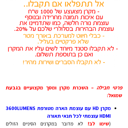
פרטי חבילה
–
השכרת מקרן ומסך מקצועיים בגבעת
שמואל:
מקרן HD עם עוצמת הארה מטורפת 3600LUMENS
HDMI עוצמתי לכל תנאי תאורה
(
שימו לב!
לא מדובר במקרנים הסיניים הזולים