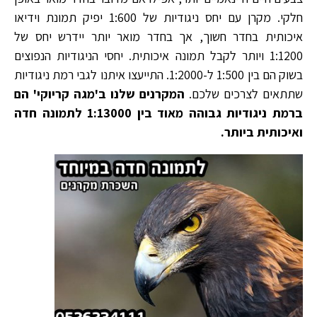
חלקי. מקרן עם יחס ניגודיות של 1:600 יפיק תמונת וידיאו
איכותית בחדר חשוך, אך בחדר מואר יותר יידרש יחס של
1:1200 ויותר לקבל תמונה איכותית. יחסי הניגודיות הנפוצים
בשוק הם בין 1:500 ל-1:2000. התייעצו איתנו לגבי רמת ניגודיות
שתתאים לצרכים שלכם.
המקרנים שלנו ב'מגה קריוקי' הם
ברמת ניגודיות גבוהה מאוד בין 1:13000 לתמונה חדה
ואיכותית ביותר.