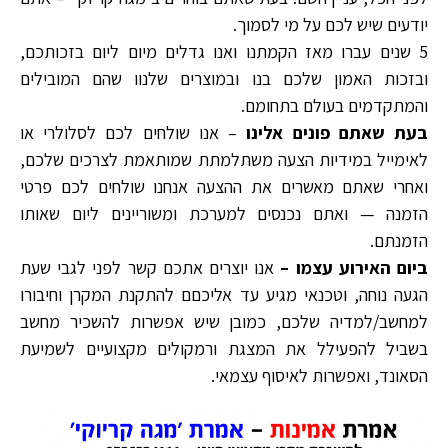
יודעים שיש לכם על מי לסמוך.
5 שנים עברו מאז הקמתנו ואנו גדלים מיום ליום בזכותכם,
ובזכות האמון שלכם בנו ובמוצרים שלנוו שהם המובילים
והמתקדמים בעולם בתחומם.
בעת שאתם פונים אלינו
– אנו שולחים לכם לסלולרי או
לאימייל במידיות הצעה משתלמתת שמותאמת לצרכים שלכם,
ואחרי שאתם מאשרים את ההצעה אנחנו שולחים לכם פרטי
הזמנה — ואתם נכנסים למערכת ומשוריינים ליום שאותו
הזמנתם.
ביום האירוע עצמו –
אנו יוצרים אתכם קשר לפני לגבי שעת
הגעה נוחה, וטכנאי מגיע עד אליכםם להתקנת המקרן וחיבורו
למחשב/למדיה שלכם, כמובן שיש אפשרות להשכיר מחשב
בשביל להפעילל את המצגת ורמקולים מקצועיים לשמיעת
הסאונד, ואפשרות לאיסוף עצמאי.