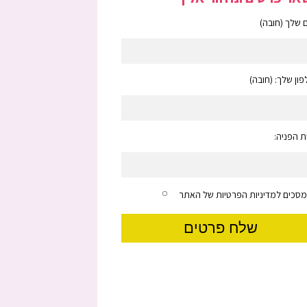
שלך (חובה)
ון שלך: (חובה)
 הפניה:
מסכים למדיניות הפרטיות של האתר