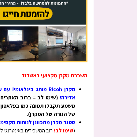
השכרת מקרן מקצועי באשדוד
אדירה!
של הנורה של המקרן).
סטנד מקרן מתכוונן לנוחות מקסימל
(
שימו לב!
רוב המשכירים באינטרנט ל