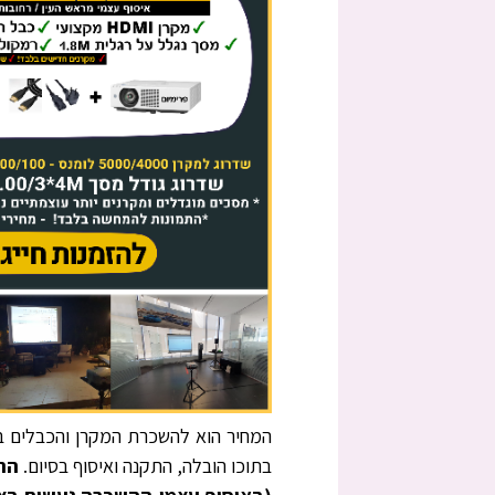
המחיר הוא להשכרת המקרן והכבלים ב
בתוכו הובלה, התקנה ואיסוף בסיום.
ההשכ