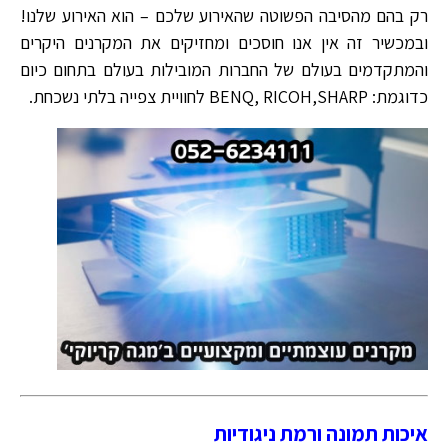
רק בהם מהסיבה הפשוטה שהאירוע שלכם – הוא האירוע שלנו!
ובמכשיר זה אין אנו חוסכים ומחזיקים את המקרנים היקרים
והמתקדמים בעולם של החברות המובילות בעולם בתחום כיום
כדוגמת: BENQ, RICOH,SHARP לחוויית צפייה בלתי נשכחת.
איכות תמונה ורמת ניגודיות