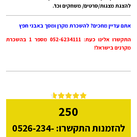
להצגת מצגות/סרטים/ משחקים וכו'.
אתם עדיין מחכים? להשכרת מקרן ומסך באבני חפץ
התקשרו אלינו כעת: 052-6234111 מספר 1 בהשכרת
מקרנים בישראל!
250
להזמנות התקשרו: 0526-234-