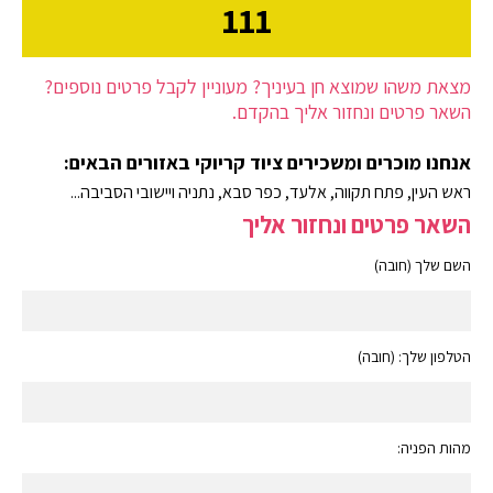
111
מצאת משהו שמוצא חן בעיניך? מעוניין לקבל פרטים נוספים?
השאר פרטים ונחזור אליך בהקדם.
אנחנו מוכרים ומשכירים ציוד קריוקי באזורים הבאים:
ראש העין, פתח תקווה, אלעד, כפר סבא, נתניה ויישובי הסביבה...
השאר פרטים ונחזור אליך
השם שלך (חובה)
הטלפון שלך: (חובה)
מהות הפניה: