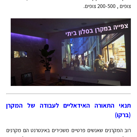
צופים , 200-500 צופים.
תנאי התאורה האידאליים לעבודה של המקרן
(ברקו)
רוב המקרנים שאנשים פרטיים משכירים באינטרנט הם מקרנים