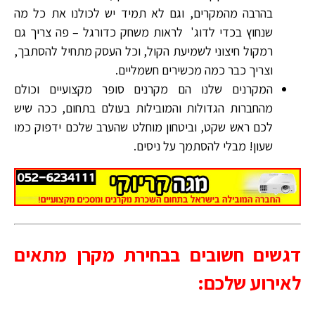
בהרבה מהמקרים, וגם לא תמיד יש לכולנו את כל מה
שנחוץ בכדי לדוג' לראות משחק כדורגל – פה צריך גם
רמקול חיצוני לשמיעת הקול, וכל העסק מתחיל להסתבך,
וצריך כבר כמה מכשירים חשמליים.
המקרנים שלנו הם מקרנים סופר מקצועיים וכולם
מהחברות הגדולות והמובילות בעולם בתחום, ככה שיש
לכם ראש שקט, וביטחון מוחלט שהערב שלכם ידפוק כמו
שעון! מבלי להסתמך על ניסים.
דגשים חשובים בבחירת מקרן מתאים
לאירוע שלכם: