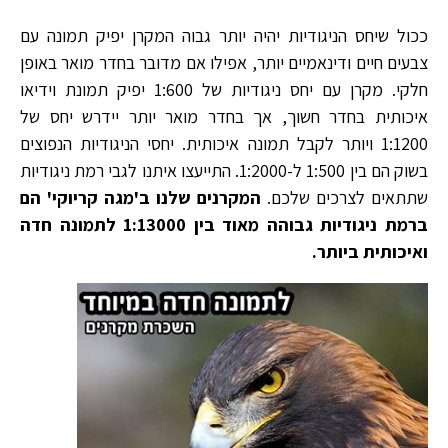
ככול שיחס הניגודיות יהיה יותר גבוה המקרן יפיק תמונה עם
צבעים חיים ודינאמיים יותר, אפילו אם מדובר בחדר מואר באופן
חלקי. מקרן עם יחס ניגודיות של 1:600 יפיק תמונת וידיאו
איכותית בחדר חשוך, אך בחדר מואר יותר יידרש יחס של
1:1200 ויותר לקבל תמונה איכותית. יחסי הניגודיות הנפוצים
בשוק הם בין 1:500 ל-1:2000. התייעצו איתנו לגבי רמת ניגודיות
שתתאים לצרכים שלכם.
המקרנים שלנו ב'מגה קריוקי' הם
ברמת ניגודיות גבוהה מאוד בין 1:13000 לתמונה חדה
ואיכותית ביותר.