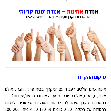
מיקום ההקרנה
איפה אתם הולכים לעבוד עם המקרן? בבית פרטי, חצר , אולם
אירועים, שטח, אולם ספורט, מסעדה או חדר כנסים/ישיבות?
בהשכרת מקרן שימו לב לכמות האנשים שאמורים לצפות
בהקרנה של המקרן: 0-50 צופים או 50-130 צופים, 100-200