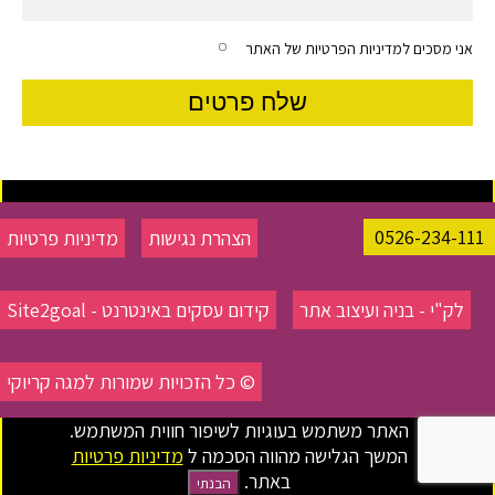
אני מסכים למדיניות הפרטיות של האתר
0526-234-111
הצהרת נגישות
מדיניות פרטיות
לק"י - בניה ועיצוב אתר
קידום עסקים באינטרנט - Site2goal
© כל הזכויות שמורות למגה קריוקי
האתר משתמש בעוגיות לשיפור חווית המשתמש.
המשך הגלישה מהווה הסכמה ל
מדיניות פרטיות
באתר.
הבנתי