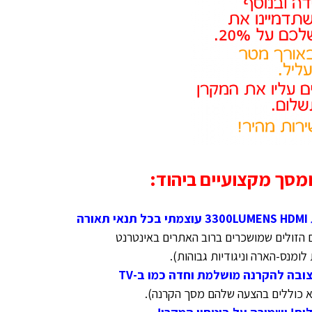
מסך מקצועיים ביהוד:
 הזולים שמושכרים ברוב האתרים באינטרנט
ומנס-הארה וניגודיות גבוהות).
א כוללים בהצעה שלהם מסך הקרנה
)
.