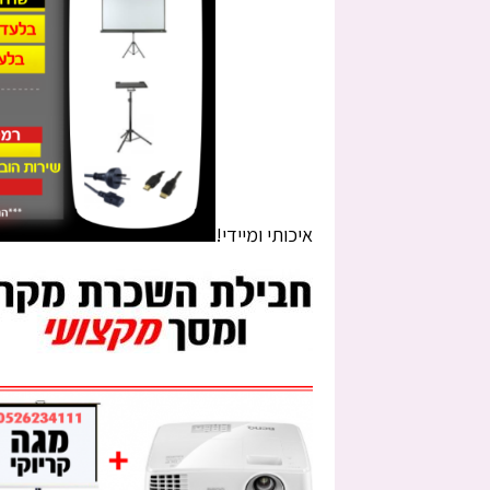
איכותי ומיידי!