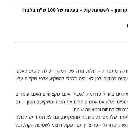
חזקה מתמדת – עלות נורה של המקרן יכולה להגיע לאלפי
עתים רחוקות לכן לא יהיה כלכלי להשקיע אלפי שקלים עליו
תרים בחו"ל כדוגמת 'איביי' אינם מקצועיים ואינם עומדים
ינוניים' אלא אם אתם פותחים את הכיס ומשקיעים המון – וגם
ה של התחום ורמאויות שונות.
ימוד שלו מסרבל בהרבה מהמקרים, וגם לא תמיד יש לכולנו
חק כדורגל – פה צריך גם רמקול חיצוני לשמיעת הקול, וכל