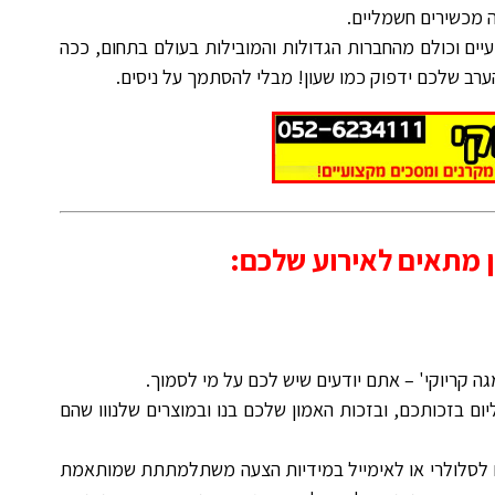
 מכשירים חשמליים.
יים וכולם מהחברות הגדולות והמובילות בעולם בתחום, ככה
ערב שלכם ידפוק כמו שעון! מבלי להסתמך על ניסים.
 מתאים לאירוע שלכם:
גה קריוקי' – אתם יודעים שיש לכם על מי לסמוך.
ליום בזכותכם, ובזכות האמון שלכם בנו ובמוצרים שלנווו שהם
 לסלולרי או לאימייל במידיות הצעה משתלמתתת שמותאמת