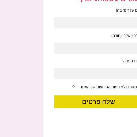
שלך (חובה)
ון שלך: (חובה)
 הפניה:
מסכים למדיניות הפרטיות של האתר