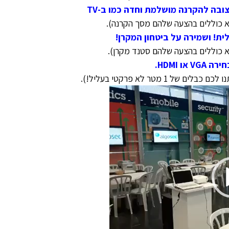
א כוללים בהצעה שלהם מסך הקרנה
)
.
ית! ושמירה על ביטחון המקרן!
א כוללים בהצעה שלהם סטנד מקרן
)
.
 של 1 מטר לא פרקטי בעליל!
)
.