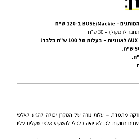
BOSE ב-120 ש"ח
 לרמקול) – 30 ש"ח
!
חזקה מתמדת – עלות נורה של המקרן יכולה להגיע לאלפי
עתים רחוקות לכן לא יהיה כלכלי להשקיע אלפי שקלים עליו