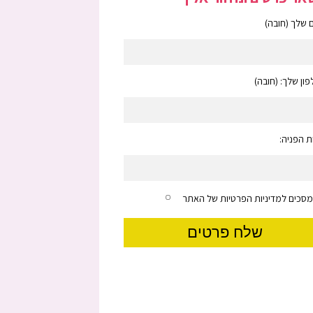
שלך (חובה)
ון שלך: (חובה)
 הפניה:
מסכים למדיניות הפרטיות של האתר