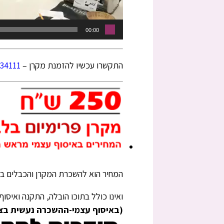
00:00
התקשרו עכשיו להזמנת מקרן –
34111
המחיר הוא להשכרת המקרן והכבלים ב
ואינו כולל בתוכו הובלה, התקנה ואיסוף
(באיסוף עצמי-ההשכרה נעשית בציל