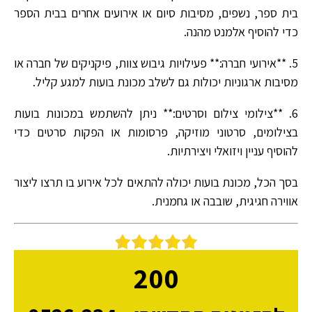
בית ספר, נשפים, מסיבות סיום או אירועים אחרים בבית הספר
כדי להוסיף אלמנט מהנה.
5. **אירועי חברה:** פעילויות גיבוש צוות, פיקניקים של חברה או
מסיבות ארגוניות יכולות גם לשלב מכונת בועות למגע קליל.
6. **צילומי צילום וסרטים:** ניתן להשתמש במכונות בועות
בצילומים, סרטוני מוזיקה, פרסומות או הפקות סרטים כדי
להוסיף עניין ויזואלי ויצירתיות.
בסך הכל, מכונת בועות יכולה להתאים לכל אירוע בו תרצו ליצור
אווירה חגיגית, שובבה או גחמנית.
200