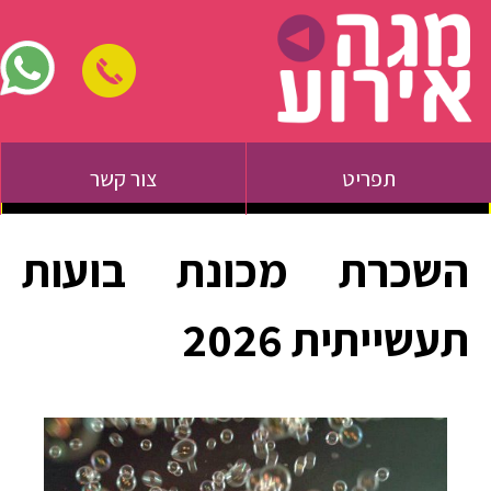
תפריט
צור קשר
השכרת מכונת בועות
תעשייתית 2026