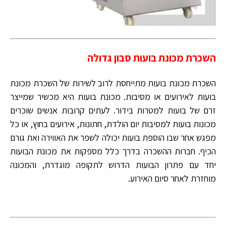
השכרת מכונת בועות סבון גדולה
השכרת מכונת בועות מתייחסת לרוב לשירות של השכרת מכונת
בועות לאירועים או מסיבות. מכונת בועות היא מכשיר שמייצר
זרם של בועות למטרות בידור. לעתים קרובות אנשים שוכרים
מכונות בועות למסיבות יום הולדת, חתונות, אירועים בחוץ, או כל
מפגש אחר שבו הוספת בועות יכולה לשפר את האווירה ואת גורם
הכיף. חברות ההשכרה בדרך כלל מספקות את מכונת הבועות
יחד עם פתרון הבועות הדרוש לתקופה מוגדרת, והמכונה
מוחזרת לאחר סיום האירוע.