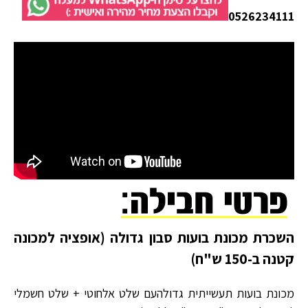
0526234111
השכרת מכונת בועות סבון גדולה (אופציה למכונה
קטנה ב-150 ש"ח)
מכונת בועות תעשייתית גדולהעם שלט אלחוטי + שלט חשמלי