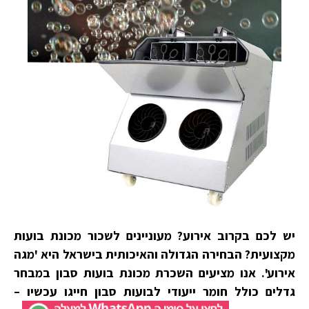
יש לכם בקרוב אירוע? מעוניינים לשכור מכונת בועות
מקצועי
ת
?
הבחירה הגדולה והאיכותית בישראל היא 'מגה
אירוע'
.
אנו מציעים השכרת מכונת בועות סבון במבחר
גדלים כולל חומר ייעודי לבועות סבון חייגו עכשיו –