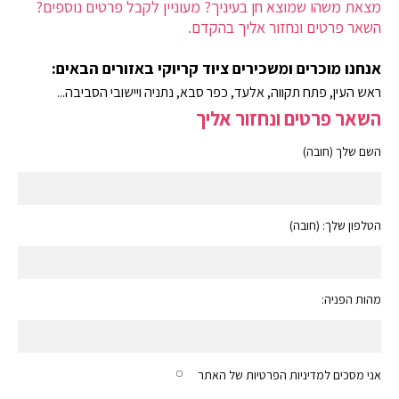
מצאת משהו שמוצא חן בעיניך? מעוניין לקבל פרטים נוספים?
השאר פרטים ונחזור אליך בהקדם.
אנחנו מוכרים ומשכירים ציוד קריוקי באזורים הבאים:
ראש העין, פתח תקווה, אלעד, כפר סבא, נתניה ויישובי הסביבה...
השאר פרטים ונחזור אליך
השם שלך (חובה)
הטלפון שלך: (חובה)
מהות הפניה:
אני מסכים למדיניות הפרטיות של האתר