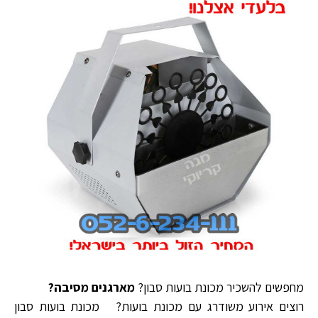
מחפשים להשכיר מכונת בועות סבון?
מארגנים מסיבה?
רוצים אירוע משודרג עם מכונת בועות? מכונת בועות סבון