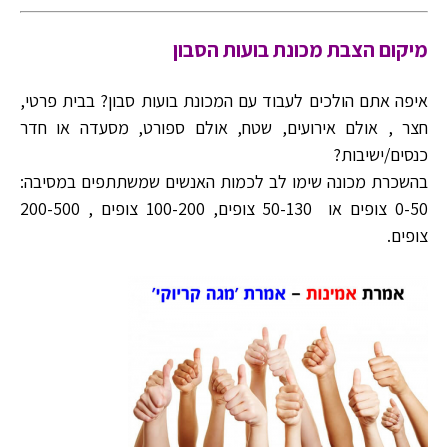
מיקום הצבת מכונת בועות הסבון
איפה אתם הולכים לעבוד עם המכונת בועות סבון? בבית פרטי,
חצר , אולם אירועים, שטח, אולם ספורט, מסעדה או חדר
כנסים/ישיבות?
בהשכרת מכונה שימו לב לכמות האנשים שמשתתפים במסיבה:
0-50 צופים או 50-130 צופים, 100-200 צופים , 200-500
צופים.