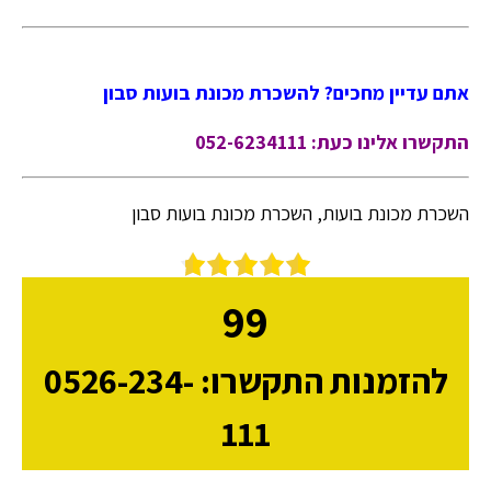
אתם עדיין מחכים? להשכרת מכונת בועות סבון
התקשרו אלינו כעת: 052-6234111
השכרת מכונת בועות, השכרת מכונת בועות סבון
99
להזמנות התקשרו: 0526-234-
111