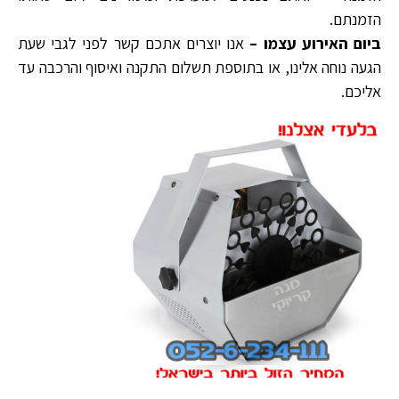
הזמנתם.
ביום האירוע עצמו –
אנו יוצרים אתכם קשר לפני לגבי שעת
הגעה נוחה אלינו, או בתוספת תשלום התקנה ואיסוף והרכבה עד
אליכם.