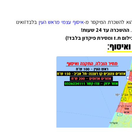
וא להשכרת המיקסר מ-
איסוף עצמי מראש העין
בלבד!ואינו
.
ההשכרה עד 24 שעות!
ום ת.ז ומסירת פיקדון בלבד!)