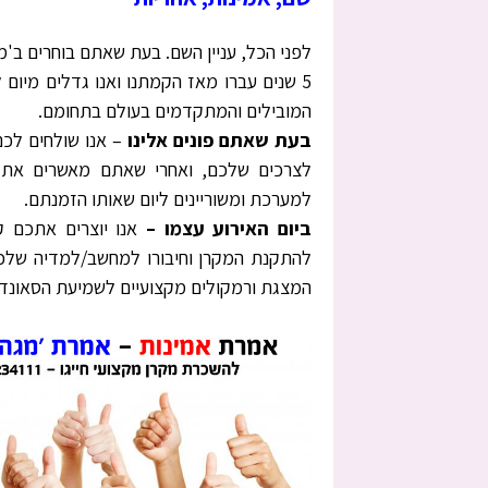
לפני הכל, עניין השם. בעת שאתם בוחרים ב'מ
5 שנים עברו מאז הקמתנו ואנו גדלים מיום 
המובילים והמתקדמים בעולם בתחומם.
בעת שאתם פונים אלינו
– אנו שולחים לכ
לצרכים שלכם, ואחרי שאתם מאשרים את ה
למערכת ומשוריינים ליום שאותו הזמנתם.
ביום האירוע עצמו –
אנו יוצרים אתכם ק
להתקנת המקרן וחיבורו למחשב/למדיה שלכ
המצגת ורמקולים מקצועיים לשמיעת הסאונד,