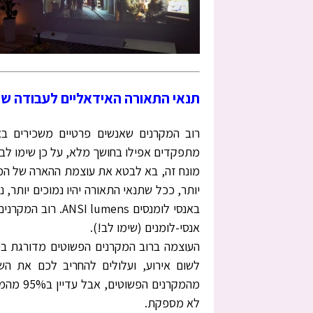
תנאי התאורה האידאליים לעבודה של
רוב המקרנים שאנשים פרטיים משכירים ב
מתפקדים אפילו בחושך מלא, על כן שימו לב ודרשו מק
מונח זה, בא לבטא את עוצמת ההארה של המקר
יותר, ככל שתנאי התאורה יהיו נמוכים יותר,
אנסי-לומנים (שימו לב!).
מהמקרני
לא מספקת.