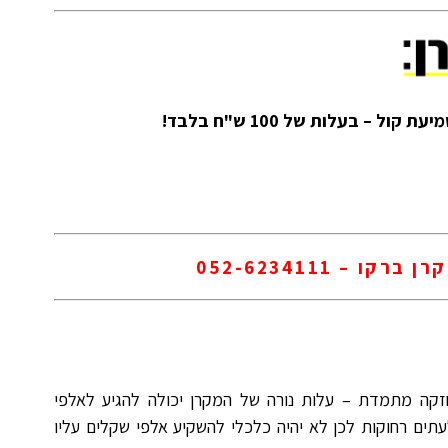
רן ברקו –
052-6234111
חזקה מתמדת – עלות נורה של המקרן יכולה להגיע לאלפי
עתים רחוקות לכן לא יהיה כלכלי להשקיע אלפי שקלים עליו