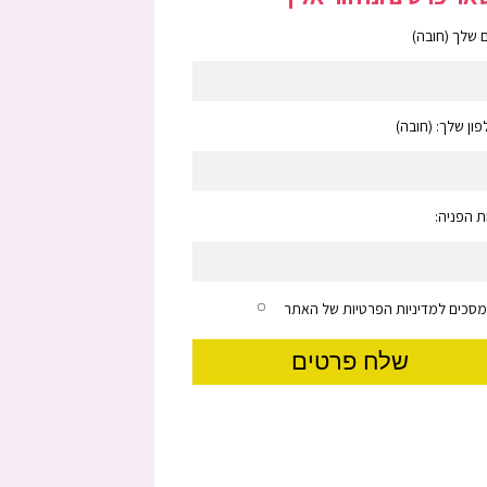
שלך (חובה)
ון שלך: (חובה)
 הפניה:
מסכים למדיניות הפרטיות של האתר