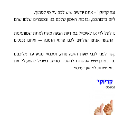
גה קריוקי' – אתם יודעים שיש לכם על מי לסמוך.
ליום בזכותכם, ובזכות האמון שלכם בנו ובמוצרים שלנוו שהם
ם לסלולרי או לאימייל במידיות הצעה משתלמתת שמותאמת
הצעה אנחנו שולחים לכם פרטי הזמנה — ואתם נכנסים
שר לפני לגבי שעת הגעה נוחה, וטכנאי מגיע עד אליכםם
ם, כמובן שיש אפשרות להשכיר מחשב בשביל להפעילל את
 ואפשרות לאיסוף עצמאי.