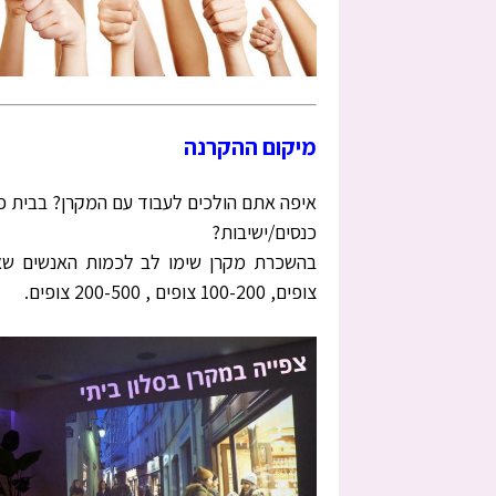
מיקום ההקרנה
איפה אתם הולכים לעבוד עם המקרן? בבית פר
כנסים/ישיבות?
צופים, 100-200 צופים , 200-500 צופים.