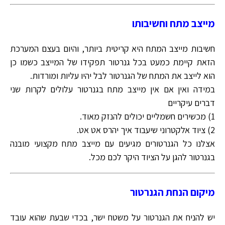
מייצב מתח וחשיבותו
חשיבות מייצב המתח היא קריטית ביותר, והיום בעצם המערכת
הזאת קיימת כמעט בכל גנרטור תפקידו של המייצב כשמו כן
הוא לייצב את המתח של הגנרטור לבל יהיו עליות ומורדות.
במידה ואין אם אין מייצב מתח בגנרטור עלולים לקרות שני
דברים עיקריים
1) מכשירים חשמליים יכולים להנזק מאוד.
2) ציוד אלקטרוני שיעבוד איך יהרס אט אט.
אצלנו כל הגנרטורים מגיעים עם מייצב מתח מקצועי מובנה
בגנרטור להגן על הציוד היקר לכם מכל.
מיקום הנחת הגנרטור
יש להניח את הגנרטור על משטח ישר, בכדי שבעת שהוא עובד