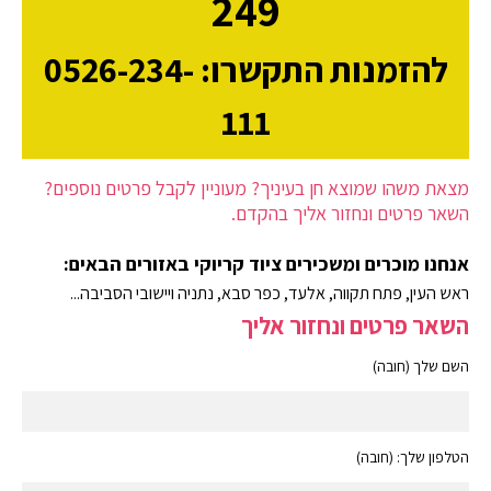
249
להזמנות התקשרו: 0526-234-
111
מצאת משהו שמוצא חן בעיניך? מעוניין לקבל פרטים נוספים?
השאר פרטים ונחזור אליך בהקדם.
אנחנו מוכרים ומשכירים ציוד קריוקי באזורים הבאים:
ראש העין, פתח תקווה, אלעד, כפר סבא, נתניה ויישובי הסביבה...
השאר פרטים ונחזור אליך
השם שלך (חובה)
הטלפון שלך: (חובה)