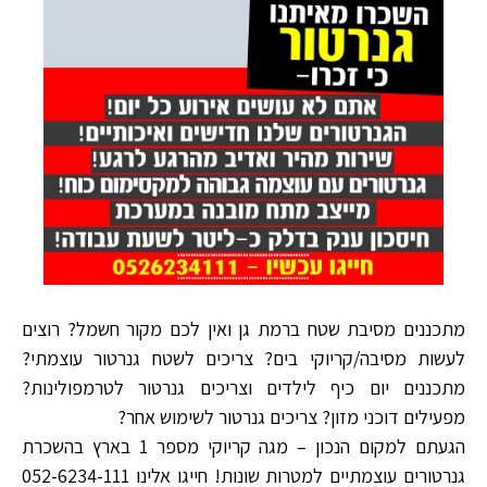
מתכננים מסיבת שטח ברמת גן ואין לכם מקור חשמל? רוצים
לעשות מסיבה/קריוקי בים? צריכים לשטח גנרטור עוצמתי?
מתכננים יום כיף לילדים וצריכים גנרטור לטרמפולינות?
מפעילים דוכני מזון? צריכים גנרטור לשימוש אחר?
הגעתם למקום הנכון – מגה קריוקי מספר 1 בארץ בהשכרת
גנרטורים עוצמתיים למטרות שונות! חייגו אלינו 052-6234-111