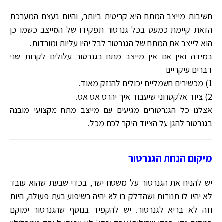
חשיבות מייצב המתח היא קריטית ביותר, והיום בעצם המערכת
הזאת קיימת כמעט בכל גנרטור תפקידו של המייצב כשמו כן
הוא לייצב את המתח של הגנרטור לבל יהיו עליות ומורדות.
במידה ואין אם אין מייצב מתח בגנרטור עלולים לקרות שני
דברים עיקריים
1) מכשירים חשמליים יכולים להנזק מאוד.
2) ציוד אלקטרוני שיעבוד איך יהרס אט אט.
אצלנו כל הגנרטורים מגיעים עם מייצב מתח מקצועי מובנה
בגנרטור להגן על הציוד היקר לכם מכל.
מיקום הנחת הגנרטור
יש להניח את הגנרטור על משטח ישר, בכדי שבעת שהוא עובד
לא יהיו לו תנודות ושהדלק בו לא יהיה בשיפוע בעת פעולה, היות
וזה לא בריא לגנרטור. יש להקפיד בנוסף שהגנרטור ימוקם