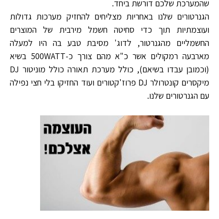
שהמערכת שלכם דורשת ביחד.
הגנרטורים שלנו באחריות מצליחים להחזיק מערכות גדולות
ועוצמתיות תוך כדי סחיטה חשמל מירבית של המוצרים
החשמליים מהגנרטור, לדוג' מסיבת טבע בה היו למעלה
מארבעה רמקולים אשר כ"א מהם צורך כ-500WATT בשיא
(וכמובן עבדו בשיאם), כולל מערכת תאורה כולל מוניטור DJ
מיקסרים קונטרולר DJ פרוז'קטורים ועוד החזיקו בלי חצי נפילה
עם הגנרטורים שלנו.