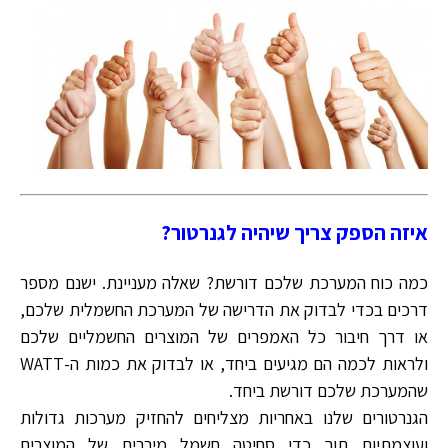
איזה הספק צריך שיהיה לגנרטור?
כמה כוח המערכת שלכם דורשת? שאלה מעניינת. ישנם מספר
דרכים בכדי לבדוק את הדרישה של המערכת החשמלית שלכם,
או דרך חיבור כל האמפרים של המוצרים החשמליים שלכם
ולראות לכמה הם מגיעים ביחד, או לבדוק את כמות ה-WATT
שהמערכת שלכם דורשת ביחד.
הגנרטורים שלנו באחריות מצליחים להחזיק מערכות גדולות
ועוצמתיות תוך כדי סחיטה חשמל מירבית של המוצרים