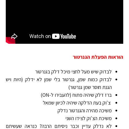
הוראות הפעלת הגנרטור
לבדוק שיש מעל לחצי מיכל דלק בגנרטור
לבדוק כמות שמן, גנרטור בלי שמן לא ידלק (היות ויש
הגנת חוסר שמן גנרטור)
ברז דלק שיהיה פתוח (להעבירו ל-ON)
צ'וק בעת הדלקה שיהיה לכיוון שמאל
משיכה מהירה והגנרטור נדלק
משיכת הצ'וק לצידו השני
לא נדלק עדיין וכבר ניסיתם הרבה? כנראה שעשיתם