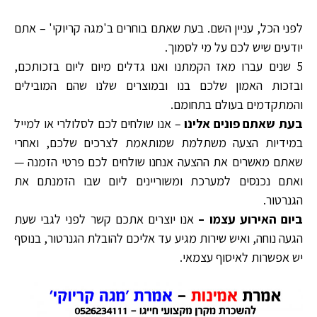
לפני הכל, עניין השם. בעת שאתם בוחרים ב'מגה קריוקי' – אתם
יודעים שיש לכם על מי לסמוך.
5 שנים עברו מאז הקמתנו ואנו גדלים מיום ליום בזכותכם,
ובזכות האמון שלכם בנו ובמוצרים שלנו שהם המובילים
והמתקדמים בעולם בתחומם.
בעת שאתם פונים אלינו
– אנו שולחים לכם לסלולרי או למייל
במידיות הצעה משתלמת שמותאמת לצרכים שלכם, ואחרי
שאתם מאשרים את ההצעה אנחנו שולחים לכם פרטי הזמנה —
ואתם נכנסים למערכת ומשוריינים ליום שבו הזמנתם את
הגנרטור.
ביום האירוע עצמו –
אנו יוצרים אתכם קשר לפני לגבי שעת
הגעה נוחה, ואיש שירות מגיע עד אליכם להובלת הגנרטור, בנוסף
יש אפשרות לאיסוף עצמאי.