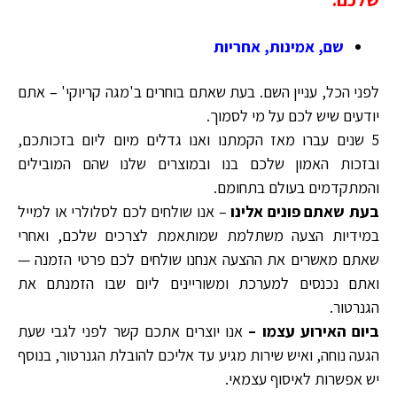
שם, אמינות, אחריות
לפני הכל, עניין השם. בעת שאתם בוחרים ב'מגה קריוקי' – אתם
יודעים שיש לכם על מי לסמוך.
5 שנים עברו מאז הקמתנו ואנו גדלים מיום ליום בזכותכם,
ובזכות האמון שלכם בנו ובמוצרים שלנו שהם המובילים
והמתקדמים בעולם בתחומם.
בעת שאתם פונים אלינו
– אנו שולחים לכם לסלולרי או למייל
במידיות הצעה משתלמת שמותאמת לצרכים שלכם, ואחרי
שאתם מאשרים את ההצעה אנחנו שולחים לכם פרטי הזמנה —
ואתם נכנסים למערכת ומשוריינים ליום שבו הזמנתם את
הגנרטור.
ביום האירוע עצמו –
אנו יוצרים אתכם קשר לפני לגבי שעת
הגעה נוחה, ואיש שירות מגיע עד אליכם להובלת הגנרטור, בנוסף
יש אפשרות לאיסוף עצמאי.