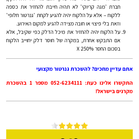
חברת 'מגה קריוקי' לא תהיה חייבת להחזיר את כספה
ללקוח – אלא על הלקוח יהיה להגיע לקחת 'גנרטור חלופי'
וזאת בלי פיצוי או חובה מצידה להגיע למקום האירוע.
על הלקוח יהיה להחזיר את מיכל הדלק כפי שקיבל, אלא
אם התבקש אחרת, במקרה של חוסר דלק יחוייב הלקוח
בסכום החסר X 250%
אתם עדיין מחכים? להשכרת גנרטור מקצועי
התקשרו אלינו כעת: 052-6234111 מספר 1 בהשכרת
מקרנים בישראל!