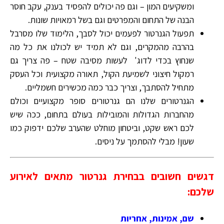
ומשקיעים המון – וגם פה יכולים להפסיד בענק, עקב חוסר
הבנה של התחום והמפרטים וגם בשל רמאויות שונות.
תפעול הגנרטור לפעמים יכול לסבך, הלימוד שלו מסרבל
בהרבה מהמקרים, וגם לא תמיד יש לכולנו את כל מה
שנחוץ בכדי לדוג' לעשות מסיבה שטח – פה צריך גם
רמקול חיצוני לשמיעת הקול, תאורה מקצועית וכל העסק
מתחיל להסתבך, וצריך כבר כמה מכשירים חשמליים.
הגנרטורים שלנו הם גנרטורים סופר מקצועיים וכולם
מהחברות הגדולות והמובילות בעולם בתחום, ככה שיש
לכם ראש שקט, וביטחון מוחלט שהערב שלכם ידפוק כמו
שעון! מבלי להסתמך על ניסים.
דגשים חשובים בבחירת גנרטור מתאים לאירוע
שלכם:
שם, אמינות, אחריות