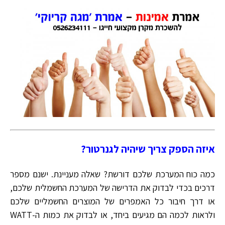
איזה הספק צריך שיהיה לגנרטור?
כמה כוח המערכת שלכם דורשת? שאלה מעניינת. ישנם מספר
דרכים בכדי לבדוק את הדרישה של המערכת החשמלית שלכם,
או דרך חיבור כל האמפרים של המוצרים החשמליים שלכם
ולראות לכמה הם מגיעים ביחד, או לבדוק את כמות ה-WATT