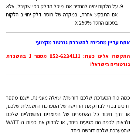
על הלקוח יהיה להחזיר את מיכל הדלק כפי שקיבל, אלא
אם התבקש אחרת, במקרה של חוסר דלק יחוייב הלקוח
בסכום החסר X 250%
אתם עדיין מחכים? להשכרת גנרטור מקצועי
התקשרו אלינו כעת: 052-6234111 מספר 1 בהשכרת
גנרטורים בישראל!
כמה כוח המערכת שלכם דורשת? שאלה מעניינת. ישנם מספר
דרכים בכדי לבדוק את הדרישה של המערכת החשמלית שלכם,
או דרך חיבור כל האמפרים של המוצרים החשמליים שלכם
ולראות לכמה הם מגיעים ביחד, או לבדוק את כמות ה-WATT
שהמערכת שלכם דורשת ביחד.