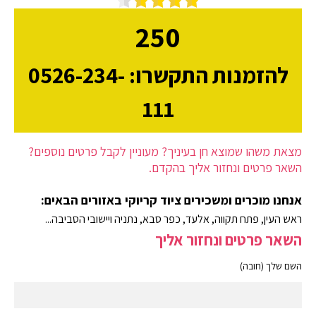
250
להזמנות התקשרו: 0526-234-
111
מצאת משהו שמוצא חן בעיניך? מעוניין לקבל פרטים נוספים?
השאר פרטים ונחזור אליך בהקדם.
אנחנו מוכרים ומשכירים ציוד קריוקי באזורים הבאים:
ראש העין, פתח תקווה, אלעד, כפר סבא, נתניה ויישובי הסביבה...
השאר פרטים ונחזור אליך
השם שלך (חובה)