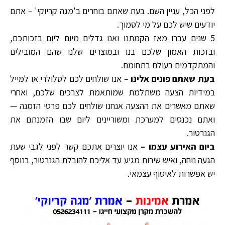
לפני הכל, עניין השם. בעת שאתם בוחרים ב'מגה קריוקי' – אתם
יודעים שיש לכם על מי לסמוך.
5 שנים עברו מאז הקמתנו ואנו גדלים מיום ליום בזכותכם,
ובזכות האמון שלכם בנו ובמוצרים שלנו שהם המובילים
והמתקדמים בעולם בתחומם.
בעת שאתם פונים אלינו
– אנו שולחים לכם לסלולרי או למייל
במידיות הצעה משתלמת שמותאמת לצרכים שלכם, ואחרי
שאתם מאשרים את ההצעה אנחנו שולחים לכם פרטי הזמנה —
ואתם נכנסים למערכת ומשוריינים ליום שבו הזמנתם את
הגנרטור.
ביום האירוע עצמו –
אנו יוצרים אתכם קשר לפני לגבי שעת
הגעה נוחה, ואיש שירות מגיע עד אליכם להובלת הגנרטור, בנוסף
יש אפשרות לאיסוף עצמאי.