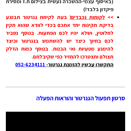
(באיסוף עצמי-ההשכרה נעשית בצילום ת.ז ומסירת
פיקדון בלבד!)
>>
לקוחות נכבדים!
בעת לקיחת גנרטור תבוצע
בדיקת תקינות יחד אתכם בכדי לוודא שהוא תקין
לחלוטין, ושלא יהיו לכם הפתעות. בנוסף נסביר
לכם בחיוך כיצד יש להשתמש בגנרטור וכיצד
להימנע מטעיות ואי הבנות. בנוסף כמות הדלק
תצולם ותצטרכו להחזיר כפי שקיבלתם.
התקשרו עכשיו להזמנת גנרטור-
052-6234111
סרטון תפעול הגנרטור והוראות הפעלה