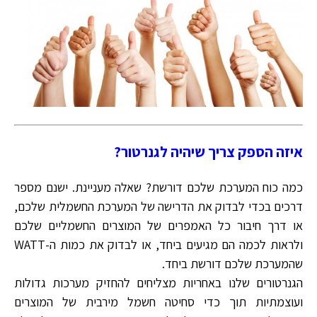
איזה הספק צריך שיהיה לגנרטור?
כמה כוח המערכת שלכם דורשת? שאלה מעניינת. ישנם מספר
דרכים בכדי לבדוק את הדרישה של המערכת החשמלית שלכם,
או דרך חיבור כל האמפרים של המוצרים החשמליים שלכם
ולראות לכמה הם מגיעים ביחד, או לבדוק את כמות ה-WATT
שהמערכת שלכם דורשת ביחד.
הגנרטורים שלנו באחריות מצליחים להחזיק מערכות גדולות
ועוצמתיות תוך כדי סחיטה חשמל מירבית של המוצרים