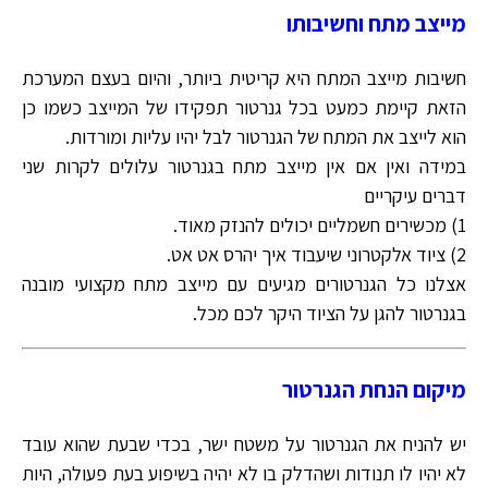
מייצב מתח וחשיבותו
חשיבות מייצב המתח היא קריטית ביותר, והיום בעצם המערכת
הזאת קיימת כמעט בכל גנרטור תפקידו של המייצב כשמו כן
הוא לייצב את המתח של הגנרטור לבל יהיו עליות ומורדות.
במידה ואין אם אין מייצב מתח בגנרטור עלולים לקרות שני
דברים עיקריים
1) מכשירים חשמליים יכולים להנזק מאוד.
2) ציוד אלקטרוני שיעבוד איך יהרס אט אט.
אצלנו כל הגנרטורים מגיעים עם מייצב מתח מקצועי מובנה
בגנרטור להגן על הציוד היקר לכם מכל.
מיקום הנחת הגנרטור
יש להניח את הגנרטור על משטח ישר, בכדי שבעת שהוא עובד
לא יהיו לו תנודות ושהדלק בו לא יהיה בשיפוע בעת פעולה, היות