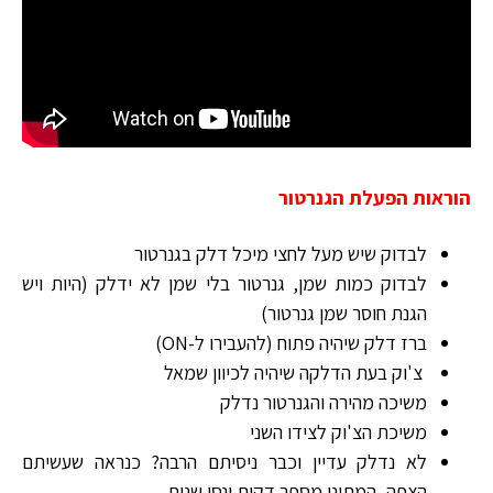
הוראות הפעלת הגנרטור
לבדוק שיש מעל לחצי מיכל דלק בגנרטור
לבדוק כמות שמן, גנרטור בלי שמן לא ידלק (היות ויש
הגנת חוסר שמן גנרטור)
ברז דלק שיהיה פתוח (להעבירו ל-ON)
צ'וק בעת הדלקה שיהיה לכיוון שמאל
משיכה מהירה והגנרטור נדלק
משיכת הצ'וק לצידו השני
לא נדלק עדיין וכבר ניסיתם הרבה? כנראה שעשיתם
הצפה, המתינו מספר דקות ונסו שנית.