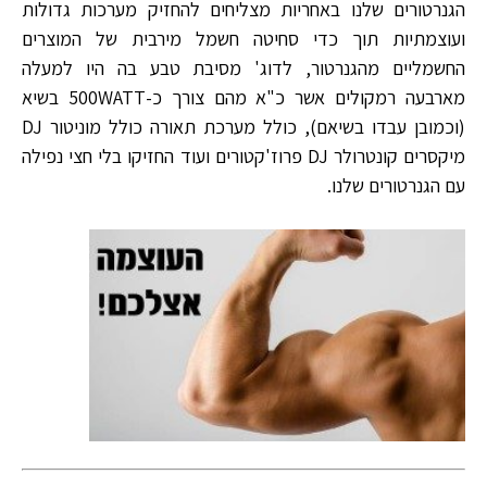
הגנרטורים שלנו באחריות מצליחים להחזיק מערכות גדולות
ועוצמתיות תוך כדי סחיטה חשמל מירבית של המוצרים
החשמליים מהגנרטור, לדוג' מסיבת טבע בה היו למעלה
מארבעה רמקולים אשר כ"א מהם צורך כ-500WATT בשיא
(וכמובן עבדו בשיאם), כולל מערכת תאורה כולל מוניטור DJ
מיקסרים קונטרולר DJ פרוז'קטורים ועוד החזיקו בלי חצי נפילה
עם הגנרטורים שלנו.