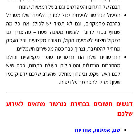
הבנה של התחום והמפרטים וגם בשל רמאויות שונות.
תפעול הגנרטור לפעמים יכול לסבך, הלימוד שלו מסרבל
בהרבה מהמקרים, וגם לא תמיד יש לכולנו את כל מה
שנחוץ בכדי לדוג' לעשות מסיבה שטח – פה צריך גם
רמקול חיצוני לשמיעת הקול, תאורה מקצועית וכל העסק
מתחיל להסתבך, וצריך כבר כמה מכשירים חשמליים.
הגנרטורים שלנו הם גנרטורים סופר מקצועיים וכולם
מהחברות הגדולות והמובילות בעולם בתחום, ככה שיש
לכם ראש שקט, וביטחון מוחלט שהערב שלכם ידפוק כמו
שעון! מבלי להסתמך על ניסים.
דגשים חשובים בבחירת גנרטור מתאים לאירוע
שלכם:
שם, אמינות, אחריות