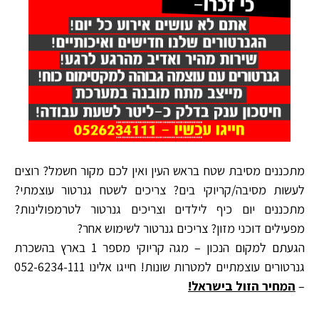
מתכננים מסיבת שטח בראש העין ואין לכם מקור חשמל? רוצים
לעשות מסיבה/קריוקי בים? צריכים לשטח גנרטור עוצמתי?
מתכננים יום כיף לילדים וצריכים גנרטור לטרמפולינות?
מפעילים דוכני מזון? צריכים גנרטור לשימוש אחר?
הגעתם למקום הנכון – מגה קריוקי מספר 1 בארץ בהשכרת
גנרטורים עוצמתיים למטרות שונות! חייגו אלינו 052-6234-111
–
המחיר הזול בישראל!