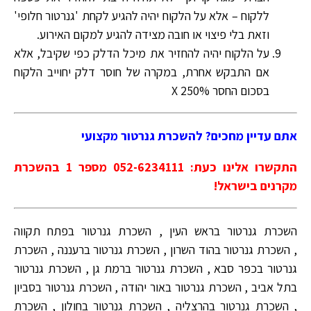
ללקוח – אלא על הלקוח יהיה להגיע לקחת 'גנרטור חלופי'
וזאת בלי פיצוי או חובה מצידה להגיע למקום האירוע.
על הלקוח יהיה להחזיר את מיכל הדלק כפי שקיבל, אלא
אם התבקש אחרת, במקרה של חוסר דלק יחוייב הלקוח
בסכום החסר X 250%
אתם עדיין מחכים? להשכרת גנרטור מקצועי
התקשרו אלינו כעת: 052-6234111 מספר 1 בהשכרת
מקרנים בישראל!
השכרת גנרטור בראש העין , השכרת גנרטור בפתח תקווה
, השכרת גנרטור בהוד השרון , השכרת גנרטור ברעננה , השכרת
גנרטור בכפר סבא , השכרת גנרטור ברמת גן , השכרת גנרטור
בתל אביב , השכרת גנרטור באור יהודה , השכרת גנרטור בסביון
, השכרת גנרטור בהרצליה , השכרת גנרטור בחולון , השכרת