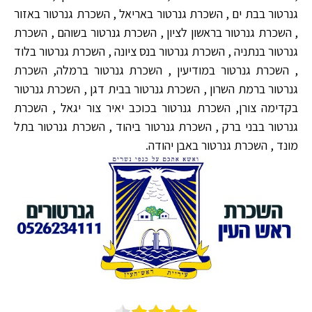
גנרטור בבת ים , השכרת גנרטור באריאל , השכרת גנרטור באזור
, השכרת גנרטור בראשון לציון , השכרת גנרטור בשוהם , השכרת
גנרטור בנתניה , השכרת גנרטור בנס ציונה , השכרת גנרטור בלוד
, השכרת גנרטור במודיעין , השכרת גנרטור ברמלה, השכרת
גנרטור ברמת השרון , השכרת גנרטור בבית דגן , השכרת גנרטור
בקדימה צורן, השכרת גנרטור בכוכב יאיר צור יגאל , השכרת
גנרטור בבני ברק , השכרת גנרטור ביהוד , השכרת גנרטור בתל
מונד , השכרת גנרטור באבן יהודה.