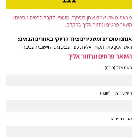
מצאת משהו שמוצא חן בעיניך? מעוניין לקבל פרטים נוספים?
השאר פרטים ונחזור אליך בהקדם.
אנחנו מוכרים ומשכירים ציוד קריוקי באזורים הבאים:
ראש העין, פתח תקווה, אלעד, כפר סבא, נתניה ויישובי הסביבה...
השאר פרטים ונחזור אליך
השם שלך (חובה)
הטלפון שלך: (חובה)
מהות הפניה: