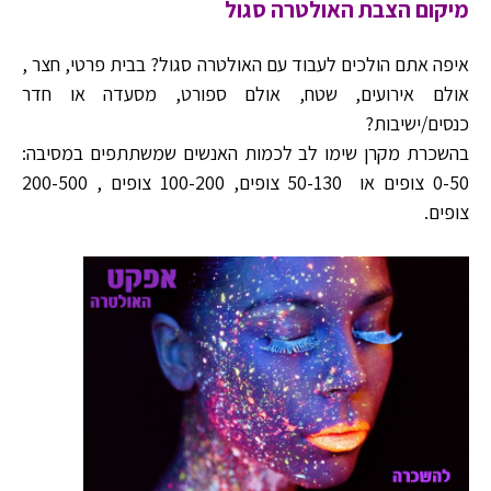
מיקום הצבת האולטרה סגול
איפה אתם הולכים לעבוד עם האולטרה סגול? בבית פרטי, חצר ,
אולם אירועים, שטח, אולם ספורט, מסעדה או חדר
כנסים/ישיבות?
בהשכרת מקרן שימו לב לכמות האנשים שמשתתפים במסיבה:
0-50 צופים או 50-130 צופים, 100-200 צופים , 200-500
צופים.