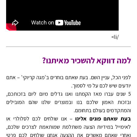
/li>
למה דווקא להשכיר מאיתנו?
לפני הכל, עניין השם. בעת שאתם בוחרים ב'מגה קריוקי' – אתם
יודעים שיש לכם על מי לסמוך.
5 שנים עברו מאז הקמתנו ואנו גדלים מיום ליום בזכותכם,
ובזכות האמון שלכם בנו ובמוצרים שלנו שהם המובילים
והמתקדמים בעולם בתחומם.
בעת שאתם פונים אלינו
– אנו שולחים לכם לסלולרי או
לאימייל במידיות הצעה משתלמת שמותאמת לצרכים שלכם,
ואחרי שאתם מאשרים את ההצעה אנחנו שולחים לכם פרטי