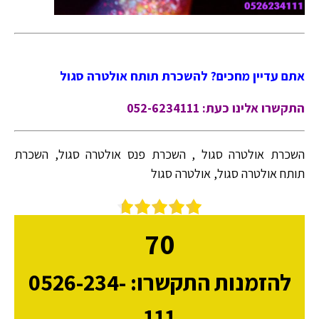
אתם עדיין מחכים? להשכרת תותח אולטרה סגול
התקשרו אלינו כעת: 052-6234111
השכרת אולטרה סגול , השכרת פנס אולטרה סגול, השכרת
תותח אולטרה סגול, אולטרה סגול
70
להזמנות התקשרו: 0526-234-
111