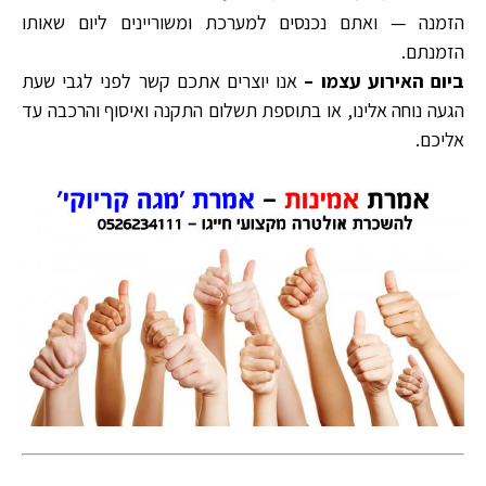
הזמנה — ואתם נכנסים למערכת ומשוריינים ליום שאותו
הזמנתם.
ביום האירוע עצמו –
אנו יוצרים אתכם קשר לפני לגבי שעת
הגעה נוחה אלינו, או בתוספת תשלום התקנה ואיסוף והרכבה עד
אליכם.